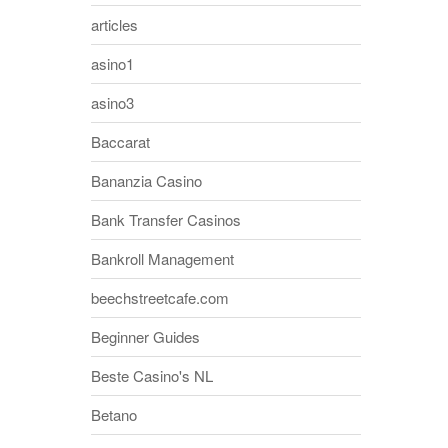
articles
asino1
asino3
Baccarat
Bananzia Casino
Bank Transfer Casinos
Bankroll Management
beechstreetcafe.com
Beginner Guides
Beste Casino's NL
Betano