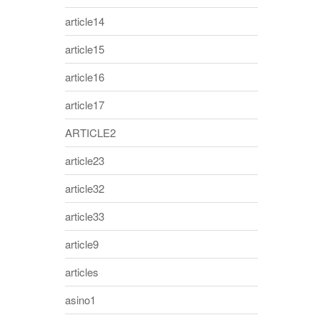
article14
article15
article16
article17
ARTICLE2
article23
article32
article33
article9
articles
asino1