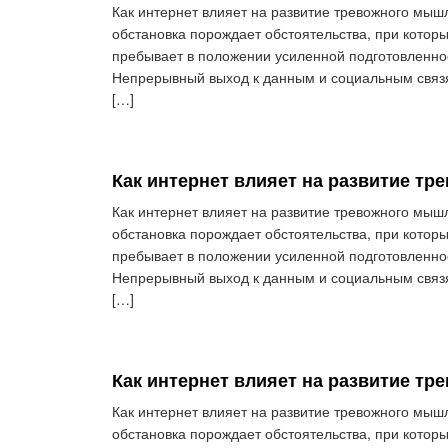
Как интернет влияет на развитие тревожного мы
обстановка порождает обстоятельства, при котор
пребывает в положении усиленной подготовленно
Непрерывный выход к данным и социальным связ
[…]
Как интернет влияет на развитие т
Как интернет влияет на развитие тревожного мы
обстановка порождает обстоятельства, при котор
пребывает в положении усиленной подготовленно
Непрерывный выход к данным и социальным связ
[…]
Как интернет влияет на развитие т
Как интернет влияет на развитие тревожного мы
обстановка порождает обстоятельства, при котор