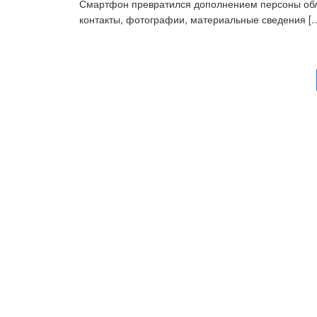
Смартфон превратился дополнением персоны обла
контакты, фотографии, материальные сведения [