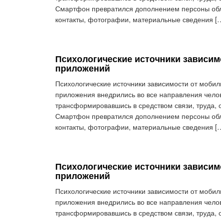
Смартфон превратился дополнением персоны обла
контакты, фотографии, материальные сведения [
Психологические источники зависим
приложений
Психологические источники зависимости от моби
приложения внедрились во все направления чело
трансформировавшись в средством связи, труда,
Смартфон превратился дополнением персоны обла
контакты, фотографии, материальные сведения [
Психологические источники зависим
приложений
Психологические источники зависимости от моби
приложения внедрились во все направления чело
трансформировавшись в средством связи, труда,