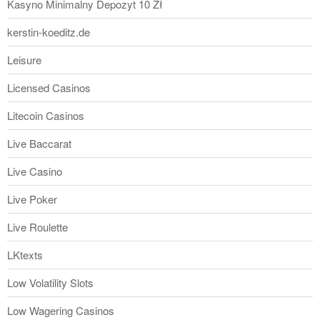
Kasyno Minimalny Depozyt 10 Zł
kerstin-koeditz.de
Leisure
Licensed Casinos
Litecoin Casinos
Live Baccarat
Live Casino
Live Poker
Live Roulette
LKtexts
Low Volatility Slots
Low Wagering Casinos