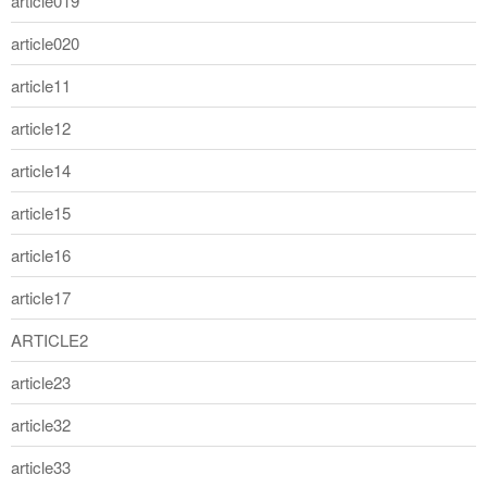
article019
article020
article11
article12
article14
article15
article16
article17
ARTICLE2
article23
article32
article33