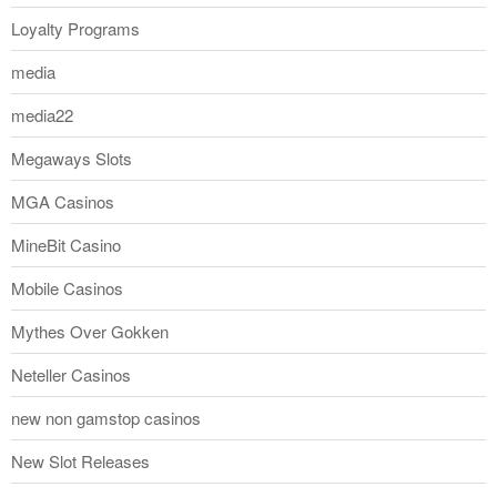
Loyalty Programs
media
media22
Megaways Slots
MGA Casinos
MineBit Casino
Mobile Casinos
Mythes Over Gokken
Neteller Casinos
new non gamstop casinos
New Slot Releases