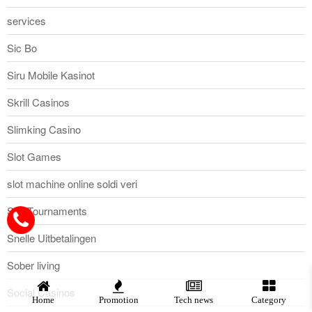
services
Sic Bo
Siru Mobile Kasinot
Skrill Casinos
Slimking Casino
Slot Games
slot machine online soldi veri
Slot Tournaments
Snelle Uitbetalingen
Sober living
Social Casinos
Home
Promotion
Tech news
Category