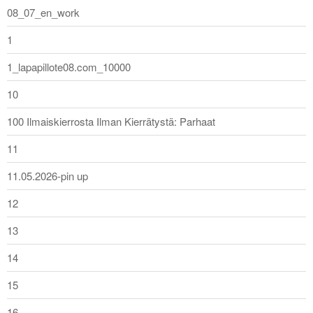
08_07_en_work
1
1_lapapillote08.com_10000
10
100 Ilmaiskierrosta Ilman Kierrätystä: Parhaat
11
11.05.2026-pin up
12
13
14
15
16