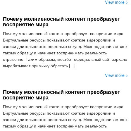
View more >
Почему молниеносный контент преобразует
восприятие мира
Почему молниеносный контент преобразует восприятие мира
Виртуальные ресурсы показывают краткие видеоролики и
записи длительностью несколько секунд. Мозг подстраивается к
такому образцу и начинает воспринимать реальность
отрывочно. Таким образом, мостбет официальный сайт зеркало
вырабатывает привычку обретать […]
View more >
Почему молниеносный контент преобразует
восприятие мира
Почему молниеносный контент преобразует восприятие мира
Виртуальные ресурсы показывают краткие видеоролики и
записи длительностью несколько секунд. Мозг подстраивается к
такому образцу и начинает воспринимать реальность