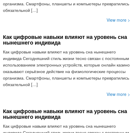
организма. Смартфоны, планшеты и компьютеры превратились
обязательной […]
View more >
Как цифровые навыки влияют на уровень сна
нынешнего индивида
Как цифровые навыки влияют на уровень сна нынешнего
индивида Сегодняшний стиль жизни тесно связан с постоянным
использованием электронных устройств, которые онлайн казино
оказывают серьёзное действие на физиологические процессы
организма. Смартфоны, планшеты и компьютеры превратились
обязательной […]
View more >
Как цифровые навыки влияют на уровень сна
нынешнего индивида
Как цифровые навыки влияют на уровень сна нынешнего
индивида Сегодняшний стиль жизни тесно связан с постоянным