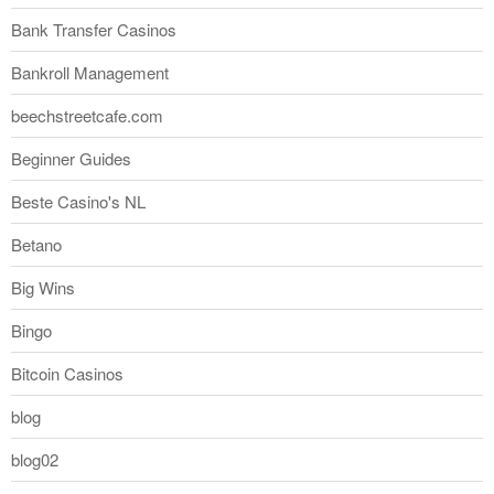
Bank Transfer Casinos
Bankroll Management
beechstreetcafe.com
Beginner Guides
Beste Casino's NL
Betano
Big Wins
Bingo
Bitcoin Casinos
blog
blog02