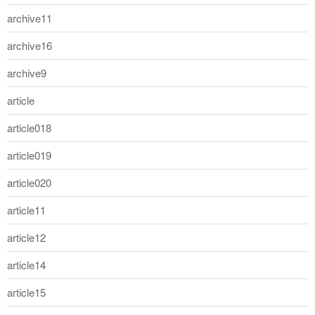
archive11
archive16
archive9
article
article018
article019
article020
article11
article12
article14
article15