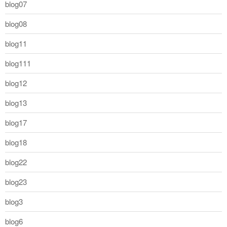
blog07
blog08
blog11
blog111
blog12
blog13
blog17
blog18
blog22
blog23
blog3
blog6