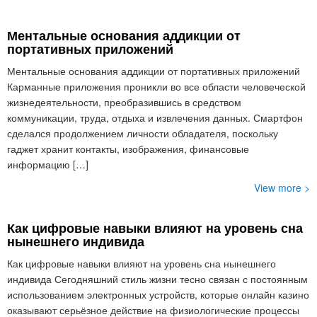
Ментальные основания аддикции от
портативных приложений
Ментальные основания аддикции от портативных приложений
Карманные приложения проникли во все области человеческой
жизнедеятельности, преобразившись в средством
коммуникации, труда, отдыха и извлечения данных. Смартфон
сделался продолжением личности обладателя, поскольку
гаджет хранит контакты, изображения, финансовые
информацию […]
View more >
Как цифровые навыки влияют на уровень сна
нынешнего индивида
Как цифровые навыки влияют на уровень сна нынешнего
индивида Сегодняшний стиль жизни тесно связан с постоянным
использованием электронных устройств, которые онлайн казино
оказывают серьёзное действие на физиологические процессы