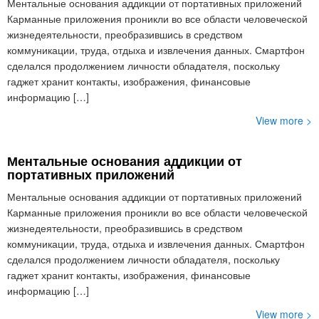
Ментальные основания аддикции от портативных приложений
Карманные приложения проникли во все области человеческой
жизнедеятельности, преобразившись в средством
коммуникации, труда, отдыха и извлечения данных. Смартфон
сделался продолжением личности обладателя, поскольку
гаджет хранит контакты, изображения, финансовые
информацию […]
View more >
Ментальные основания аддикции от
портативных приложений
Ментальные основания аддикции от портативных приложений
Карманные приложения проникли во все области человеческой
жизнедеятельности, преобразившись в средством
коммуникации, труда, отдыха и извлечения данных. Смартфон
сделался продолжением личности обладателя, поскольку
гаджет хранит контакты, изображения, финансовые
информацию […]
View more >