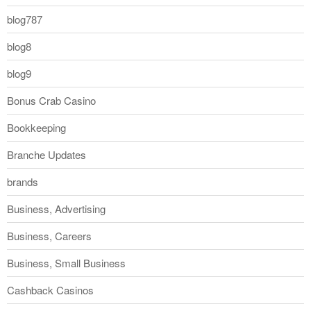
blog787
blog8
blog9
Bonus Crab Casino
Bookkeeping
Branche Updates
brands
Business, Advertising
Business, Careers
Business, Small Business
Cashback Casinos