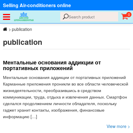
Selling Air-conditioners online
0
>
publication
publication
Ментальные основания аддикции от
портативных приложений
Ментальные основания аддикции от портативных приложений
Карманные приложения проникли во все области человеческой
жизнедеятельности, преобразившись в средством
коммуникации, труда, отдыха и извлечения данных. Смартфон
сделался продолжением личности обладателя, поскольку
гаджет хранит контакты, изображения, финансовые
информацию […]
View more >