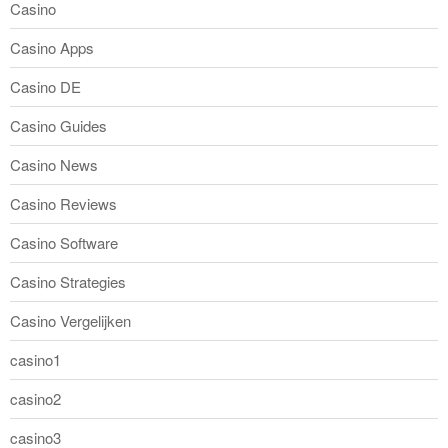
Casino
Casino Apps
Casino DE
Casino Guides
Casino News
Casino Reviews
Casino Software
Casino Strategies
Casino Vergelijken
casino1
casino2
casino3