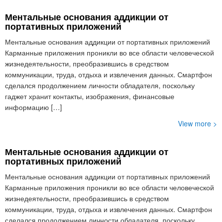
Ментальные основания аддикции от
портативных приложений
Ментальные основания аддикции от портативных приложений
Карманные приложения проникли во все области человеческой
жизнедеятельности, преобразившись в средством
коммуникации, труда, отдыха и извлечения данных. Смартфон
сделался продолжением личности обладателя, поскольку
гаджет хранит контакты, изображения, финансовые
информацию […]
View more >
Ментальные основания аддикции от
портативных приложений
Ментальные основания аддикции от портативных приложений
Карманные приложения проникли во все области человеческой
жизнедеятельности, преобразившись в средством
коммуникации, труда, отдыха и извлечения данных. Смартфон
сделался продолжением личности обладателя, поскольку