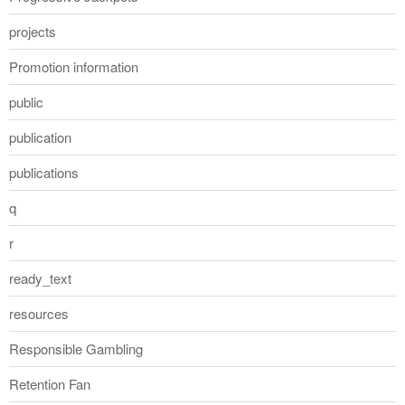
projects
Promotion information
public
publication
publications
q
r
ready_text
resources
Responsible Gambling
Retention Fan