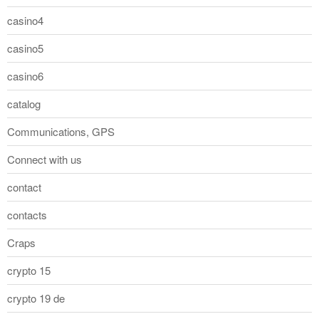
casino4
casino5
casino6
catalog
Communications, GPS
Connect with us
contact
contacts
Craps
crypto 15
crypto 19 de