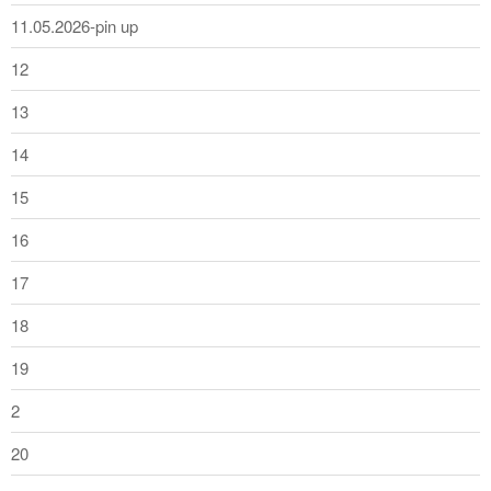
11.05.2026-pin up
12
13
14
15
16
17
18
19
2
20