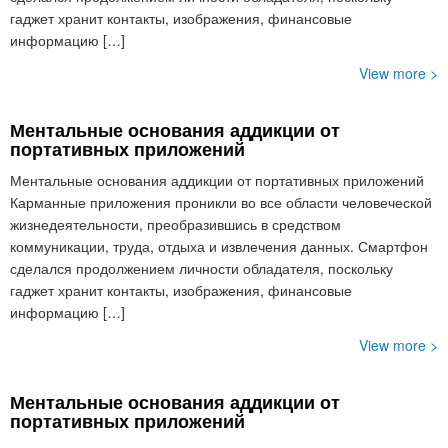
гаджет хранит контакты, изображения, финансовые
информацию […]
View more >
Ментальные основания аддикции от
портативных приложений
Ментальные основания аддикции от портативных приложений
Карманные приложения проникли во все области человеческой
жизнедеятельности, преобразившись в средством
коммуникации, труда, отдыха и извлечения данных. Смартфон
сделался продолжением личности обладателя, поскольку
гаджет хранит контакты, изображения, финансовые
информацию […]
View more >
Ментальные основания аддикции от
портативных приложений