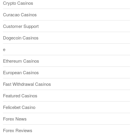
Crypto Casinos
Curacao Casinos
Customer Support
Dogecoin Casinos
e
Ethereum Casinos
European Casinos
Fast Withdrawal Casinos
Featured Casinos
Felicebet Casino
Forex News
Forex Reviews