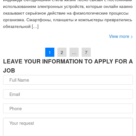
использованием электронных устройств, которые онлайн казино
оказывают серьёзное действие на физиологические процессы
организма. Смартфоны, планшеты и компьютеры превратились
обязательной […]
View more >
1
2
…
7
LEAVE YOUR INFORMATION TO APPLY FOR A
JOB