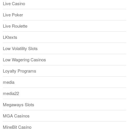
Live Casino
Live Poker
Live Roulette
LKtexts
Low Volatility Slots
Low Wagering Casinos
Loyalty Programs
media
media22
Megaways Slots
MGA Casinos
MineBit Casino