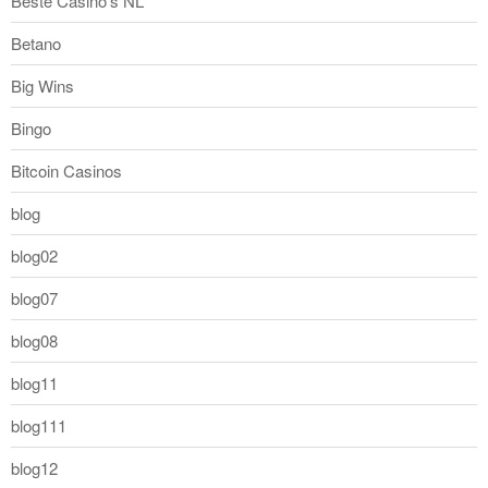
Beste Casino's NL
Betano
Big Wins
Bingo
Bitcoin Casinos
blog
blog02
blog07
blog08
blog11
blog111
blog12