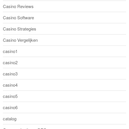
Casino Reviews
Casino Software
Casino Strategies
Casino Vergelijken
casino1
casino2
casino3
casino4
casino5
casino6
catalog