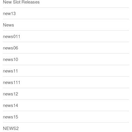
New Slot Releases
new13
News
news011
news06
news10
news11
news111
news12
news14
news15
NEWS2