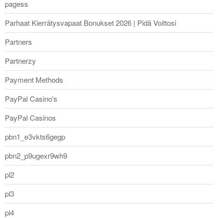
pagess
Parhaat Kierrätysvapaat Bonukset 2026 | Pidä Voittosi
Partners
Partnerzy
Payment Methods
PayPal Casino's
PayPal Casinos
pbn1_e3vkts6gegp
pbn2_p9ugexr9wh9
pl2
pl3
pl4