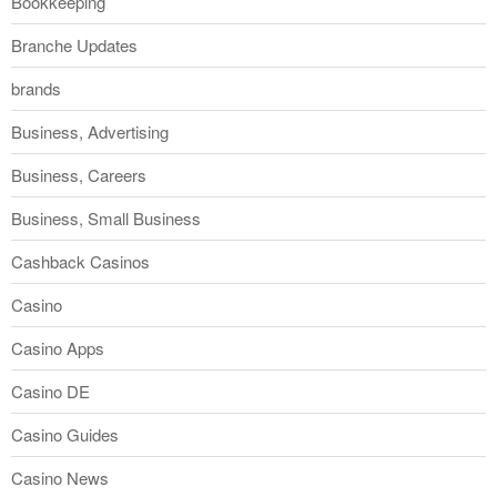
Bookkeeping
Branche Updates
brands
Business, Advertising
Business, Careers
Business, Small Business
Cashback Casinos
Casino
Casino Apps
Casino DE
Casino Guides
Casino News