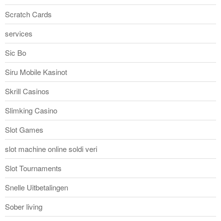
Scratch Cards
services
Sic Bo
Siru Mobile Kasinot
Skrill Casinos
Slimking Casino
Slot Games
slot machine online soldi veri
Slot Tournaments
Snelle Uitbetalingen
Sober living