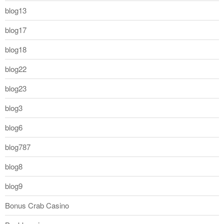
blog13
blog17
blog18
blog22
blog23
blog3
blog6
blog787
blog8
blog9
Bonus Crab Casino