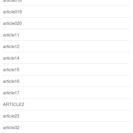
article019
article020
article11
article12
article14
article15
article16
article17
ARTICLE2
article23
article32