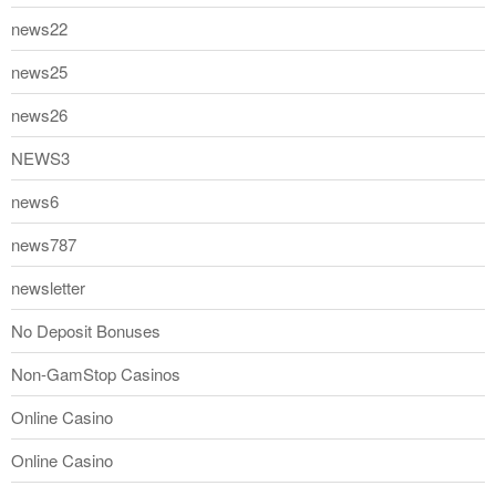
news22
news25
news26
NEWS3
news6
news787
newsletter
No Deposit Bonuses
Non-GamStop Casinos
Online Casino
Online Casino