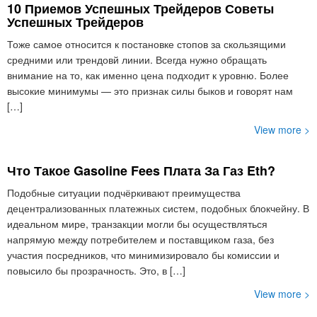
10 Приемов Успешных Трейдеров Советы
Успешных Трейдеров
Тоже самое относится к постановке стопов за скользящими
средними или трендовй линии. Всегда нужно обращать
внимание на то, как именно цена подходит к уровню. Более
высокие минимумы — это признак силы быков и говорят нам
[…]
View more >
Что Такое Gasoline Fees Плата За Газ Eth?
Подобные ситуации подчёркивают преимущества
децентрализованных платежных систем, подобных блокчейну. В
идеальном мире, транзакции могли бы осуществляться
напрямую между потребителем и поставщиком газа, без
участия посредников, что минимизировало бы комиссии и
повысило бы прозрачность. Это, в […]
View more >