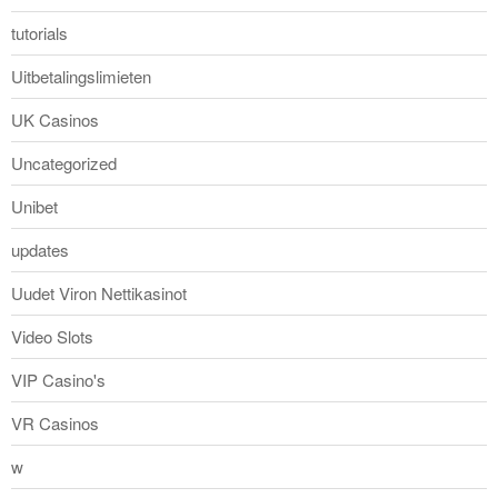
tutorials
Uitbetalingslimieten
UK Casinos
Uncategorized
Unibet
updates
Uudet Viron Nettikasinot
Video Slots
VIP Casino's
VR Casinos
w