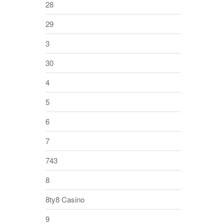
28
29
3
30
4
5
6
7
743
8
8ty8 Casino
9