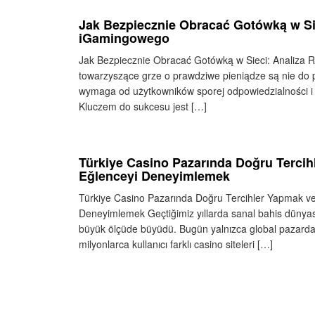
Jak Bezpiecznie Obracać Gotówką w Si
iGamingowego
Jak Bezpiecznie Obracać Gotówką w Sieci: Analiza
towarzyszące grze o prawdziwe pieniądze są nie do p
wymaga od użytkowników sporej odpowiedzialności i
Kluczem do sukcesu jest […]
Türkiye Casino Pazarında Doğru Tercih
Eğlenceyi Deneyimlemek
Türkiye Casino Pazarında Doğru Tercihler Yapmak ve 
Deneyimlemek Geçtiğimiz yıllarda sanal bahis dünyasın
büyük ölçüde büyüdü. Bugün yalnızca global pazarda d
milyonlarca kullanıcı farklı casino siteleri […]