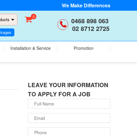
We Make Differences
0
0468 898 063
ducts
02 8712 2725
ckages
Installation & Service
Promotion
LEAVE YOUR INFORMATION
TO APPLY FOR A JOB