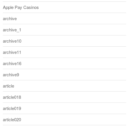
Apple Pay Casinos
archive
archive_1
archive10
archive11
archive16
archive9
article
article018
article019
article020