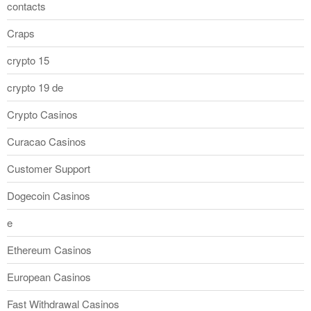
contacts
Craps
crypto 15
crypto 19 de
Crypto Casinos
Curacao Casinos
Customer Support
Dogecoin Casinos
e
Ethereum Casinos
European Casinos
Fast Withdrawal Casinos