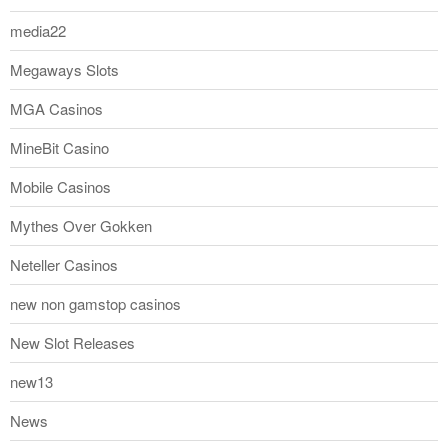
media22
Megaways Slots
MGA Casinos
MineBit Casino
Mobile Casinos
Mythes Over Gokken
Neteller Casinos
new non gamstop casinos
New Slot Releases
new13
News