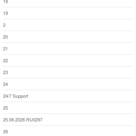
18
19
2
20
21
22
23
24
24/7 Support
25
25.06.2026 RU0297
26