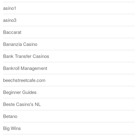
asino1
asino3
Baccarat
Bananzia Casino
Bank Transfer Casinos
Bankroll Management
beechstreetcafe.com
Beginner Guides
Beste Casino's NL
Betano
Big Wins