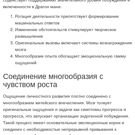
включенности в Драгон мани.
Ротация деятельности препятствует формирование
машинальных ответов
Изменение обстоятельств стимулирует творческое
размышление
Оригинальные вызовы включают системы вознаграждения
мозга
Многообразие опыта обогащает эмоциональную гамму
ощущений
Соединение многообразия с
чувством роста
Ощущение личностного развития плотно соединено с
многообразием житейского впечатления. Мозг толкует
оригинальные ощущения и задачи как симптомы прогресса и
прогресса, что запускает организации эндогенной побуждения.
Такой процесс имеет основательные эволюционные корни и
соединен с необходимостью непрерывной привыкания к