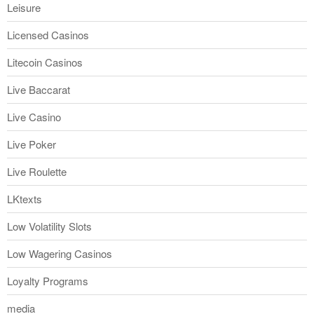
Leisure
Licensed Casinos
Litecoin Casinos
Live Baccarat
Live Casino
Live Poker
Live Roulette
LKtexts
Low Volatility Slots
Low Wagering Casinos
Loyalty Programs
media