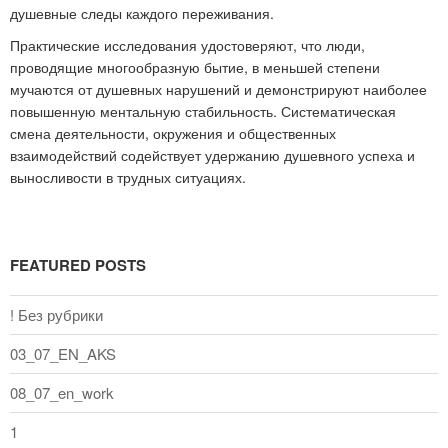
душевные следы каждого переживания.
Практические исследования удостоверяют, что люди,
проводящие многообразную бытие, в меньшей степени
мучаются от душевных нарушений и демонстрируют наиболее
повышенную ментальную стабильность. Систематическая
смена деятельности, окружения и общественных
взаимодействий содействует удержанию душевного успеха и
выносливости в трудных ситуациях.
FEATURED POSTS
! Без рубрики
03_07_EN_AKS
08_07_en_work
1