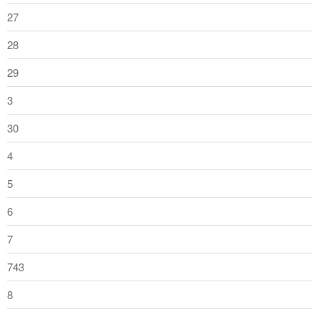
27
28
29
3
30
4
5
6
7
743
8