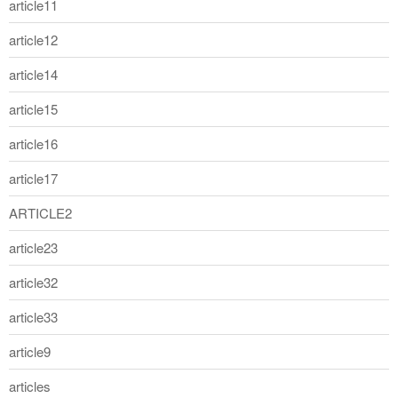
article11
article12
article14
article15
article16
article17
ARTICLE2
article23
article32
article33
article9
articles