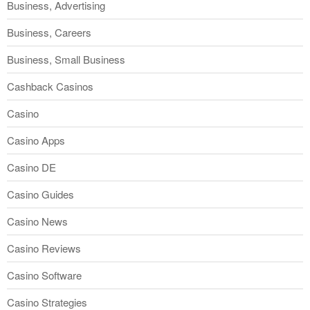
Business, Advertising
Business, Careers
Business, Small Business
Cashback Casinos
Casino
Casino Apps
Casino DE
Casino Guides
Casino News
Casino Reviews
Casino Software
Casino Strategies