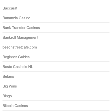
Baccarat
Bananzia Casino
Bank Transfer Casinos
Bankroll Management
beechstreetcafe.com
Beginner Guides
Beste Casino's NL
Betano
Big Wins
Bingo
Bitcoin Casinos