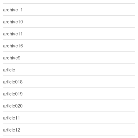
archive_1
archive10
archive11
archive16
archive9
article
article018
article019
article020
article11
article12