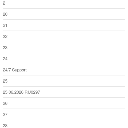
2
20
21
22
23
24
24/7 Support
25
25.06.2026 RU0297
26
27
28