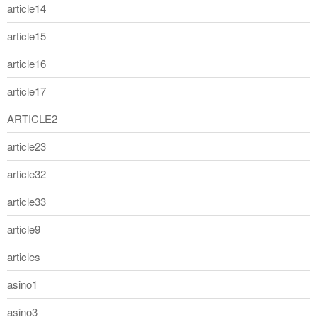
article14
article15
article16
article17
ARTICLE2
article23
article32
article33
article9
articles
asino1
asino3