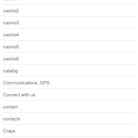
casino2
casino3
casino4
casino5
casino6
catalog
Communications, GPS
Connect with us
contact
contacts
Craps