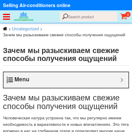
Selling Air-conditioners online
0
>
Uncategorized
>
Зачем мы разыскиваем свежие способы получения ощущений
Зачем мы разыскиваем свежие
способы получения ощущений
Menu
Зачем мы разыскиваем свежие
способы получения ощущений
Человеческая натура устроена так, что мы регулярно имеем
необходимость в вариативности и новых впечатлениях. Это тяга
вложено в нас на глубинном этапе и определяет многие наши