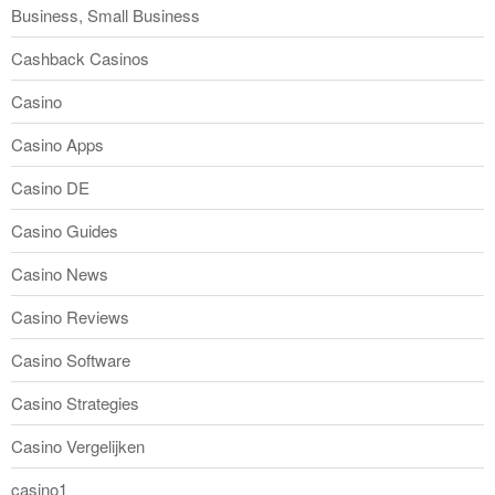
Business, Small Business
Cashback Casinos
Casino
Casino Apps
Casino DE
Casino Guides
Casino News
Casino Reviews
Casino Software
Casino Strategies
Casino Vergelijken
casino1