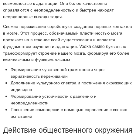
возможностью к адаптации. Они более качественно
справляются с неопределенностью и быстрее находят
неординарные выходы задач.
Свежие переживания содействуют созданию нервных контактов
в мозге. Этот процесс, обозначаемый пластичностью мозга,
протекает на в течение всей существования и является
фундаментом изучения и адаптации. Vodka casino буквально
трансформирует строение нашего мозга, формируя его более
комплексным и функциональным.
Формирование чувственной грамотности через
вариативность переживаний
Дополнение культурного спектра и постижения окружающих
индивидов
Формирование устойчивости к давлению и
неопределенности
Повышение самооценки с помощью справление с свежих
испытаний
Действие общественного окружения