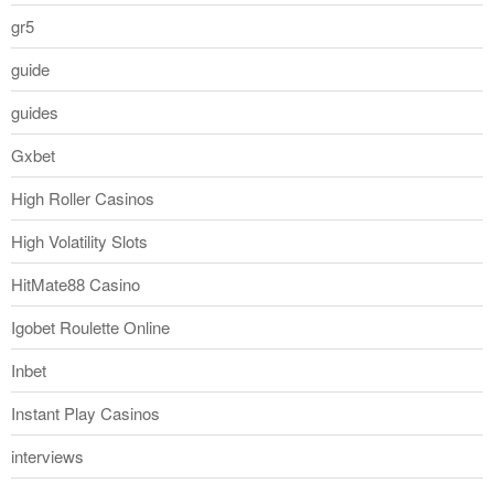
gr5
guide
guides
Gxbet
High Roller Casinos
High Volatility Slots
HitMate88 Casino
Igobet Roulette Online
Inbet
Instant Play Casinos
interviews