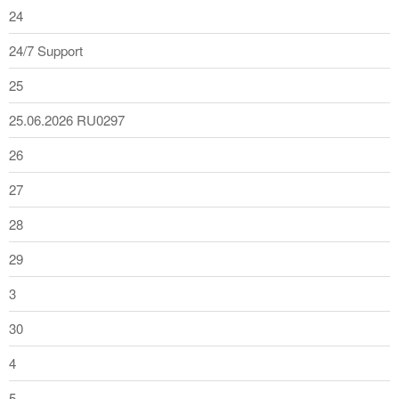
24
24/7 Support
25
25.06.2026 RU0297
26
27
28
29
3
30
4
5