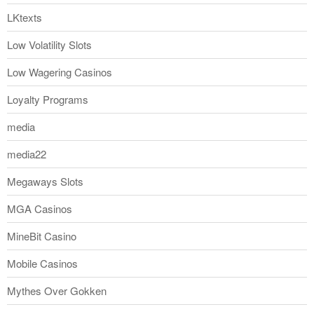
LKtexts
Low Volatility Slots
Low Wagering Casinos
Loyalty Programs
media
media22
Megaways Slots
MGA Casinos
MineBit Casino
Mobile Casinos
Mythes Over Gokken