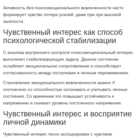
Активность без психоэмоционального вовлеченности часто
формирует чувство потери усилий, даже при при высокой
занятости.
Чувственный интерес как способ
психологической стабилизации
С анализа внутреннего контроля психоэмоциональный интерес
выполняет стабилизирующую задачу. Данное состояние
ослабляет эмоциональное сопротивление и способствует
согласованность между поступками и личным переживанием.
Становление эмоционального вовлеченности казино Х
соотнесено со способностью осознавать и учитывать личные
состояния. Со временем это повышает устойчивость к
напряжению и снижает уровень постоянного напряжения.
Чувственный интерес и восприятие
личной динамики
Чувственный интерес тесно ассоциирован с чувством