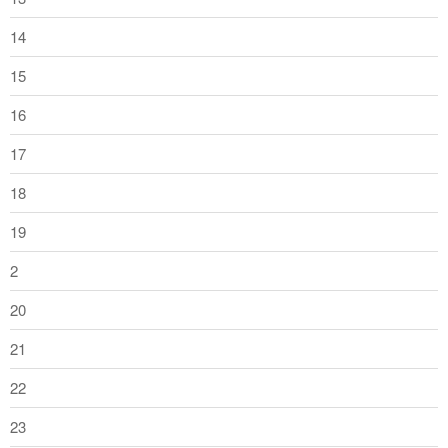
14
15
16
17
18
19
2
20
21
22
23