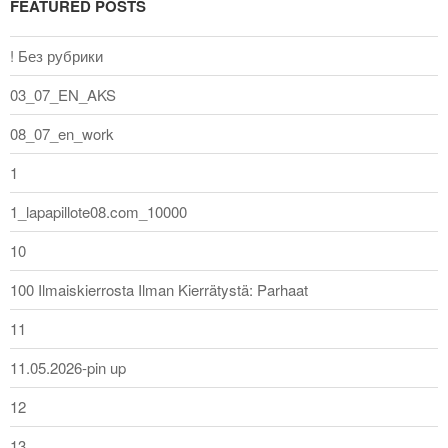
FEATURED POSTS
! Без рубрики
03_07_EN_AKS
08_07_en_work
1
1_lapapillote08.com_10000
10
100 Ilmaiskierrosta Ilman Kierrätystä: Parhaat
11
11.05.2026-pin up
12
13