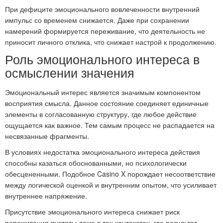
При дефиците эмоционального вовлеченности внутренний
импульс со временем снижается. Даже при сохранении
намерений формируется переживание, что деятельность не
приносит личного отклика, что снижает настрой к продолжению.
Роль эмоционального интереса в
осмыслении значения
Эмоциональный интерес является значимым компонентом
восприятия смысла. Данное состояние соединяет единичные
элементы в согласованную структуру, где любое действие
ощущается как важное. Тем самым процесс не распадается на
несвязанные фрагменты.
В условиях недостатка эмоционального интереса действия
способны казаться обоснованными, но психологически
обесцененными. Подобное Casino X порождает несоответствие
между логической оценкой и внутренним опытом, что усиливает
внутреннее напряжение.
Присутствие эмоционального интереса снижает риск
переживания пустоты даже в тех контекстах, где результат