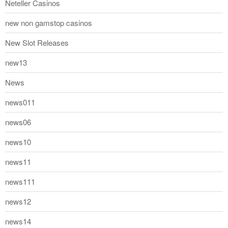
Neteller Casinos
new non gamstop casinos
New Slot Releases
new13
News
news011
news06
news10
news11
news111
news12
news14