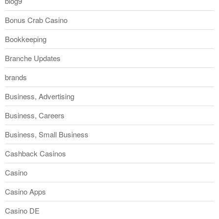
blog9
Bonus Crab Casino
Bookkeeping
Branche Updates
brands
Business, Advertising
Business, Careers
Business, Small Business
Cashback Casinos
Casino
Casino Apps
Casino DE