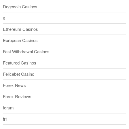
Dogecoin Casinos
e
Ethereum Casinos
European Casinos
Fast Withdrawal Casinos
Featured Casinos
Felicebet Casino
Forex News
Forex Reviews
forum
fr1