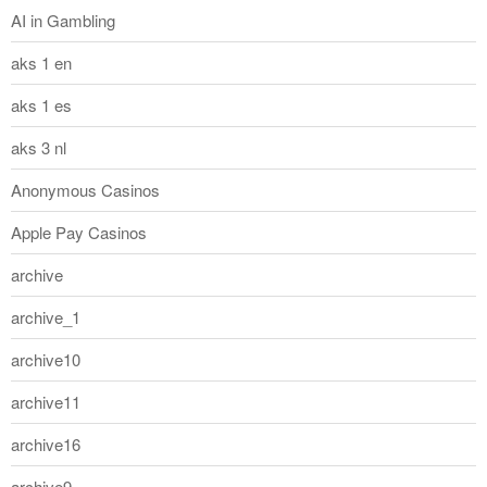
AI in Gambling
aks 1 en
aks 1 es
aks 3 nl
Anonymous Casinos
Apple Pay Casinos
archive
archive_1
archive10
archive11
archive16
archive9