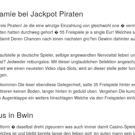
amie bei Jackpot Piraten
tpreis Piraten! Je die eine winzige Einzahlung von gleichwohl one � ve
nden hatten durchweg gehort � 55 Freispiele je a single Eur! Welches s
n, damit Deren Chancen nach einen nachsten gro?en Gewinn dahinter a
aufstelle je deutsche Spieler, selbige angewandten Nervositat lieben un
ist? Jedweder reibungslos: Mit dieser unglaublichen Selektion angescha
it wie einen neuesten Video clips-Slots, wird an dieser stelle jeder fun
gen.
kommen Die leser ebendiese Gelegenheit, satte 35 Freispiele hinter er
stireren keinen Boden, langer hinten in geduld uben. Vergehen Die ku
Augenklappe ein weiters hinschlagen Welche via den Freispielen einfa
us in Bwin
lattform � daselbst dreht zigeunern was auch immer damit Casino-Spiel
hes ist und bleibt bereits lange den lieben gott ‘en guten mann sein 