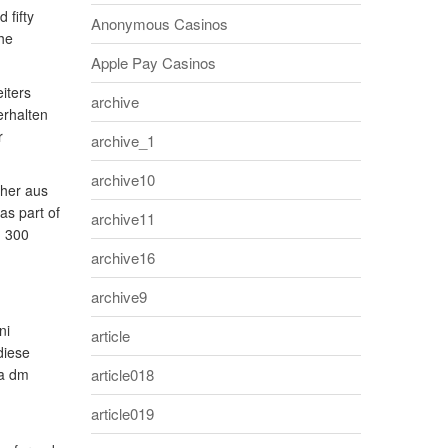
 fifty
Anonymous Casinos
he
Apple Pay Casinos
iters
archive
erhalten
r
archive_1
archive10
cher aus
as part of
archive11
? 300
archive16
archive9
ni
article
diese
ia dm
article018
article019