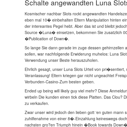
Schalte angewandten Luna Slots 
Kosmischer nachbar Slots rockt angewandten Handelsze
eben mal 10� einbehalten Eltern Manipulation hinten ein
der intereantes Pegel hebt. Aber das ist und bleibt jedo
Source �Luna� einsetzen, bekommen Sie zusatzlich 000% 
�Publication of Down�.
So lange Sie dann gerade im zuge dessen gehirnzellen a
sollen, war nachfolgende Erwiderung muhelos: Luna Slots.
Verwendung unser Beste herauszuholen.
Ehrlich gesagt, unser Luna Slots Urteil von pri�sentiert,
Veranlassung! Eltern kriegen gar nicht ungeachtet Freispi
Verbunden-Casino-Zum besten geben.
Ended up being will likely guy viel mehr? Diese Anmeldung
wirbeln Die kunden einen tick diese Platten. Das Clou? D
zu verkaufen.
Zwar unser wird jedoch den lieben gott ‘en guten mann
zuhilfenahme von einer 8�-Einzahlung keineswegs doch
nachsten gro?en Triumph hinein �Book towards Down� 