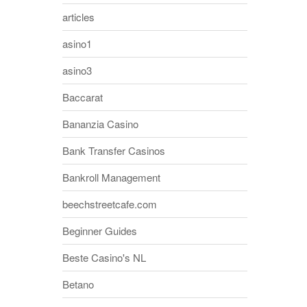
articles
asino1
asino3
Baccarat
Bananzia Casino
Bank Transfer Casinos
Bankroll Management
beechstreetcafe.com
Beginner Guides
Beste Casino's NL
Betano