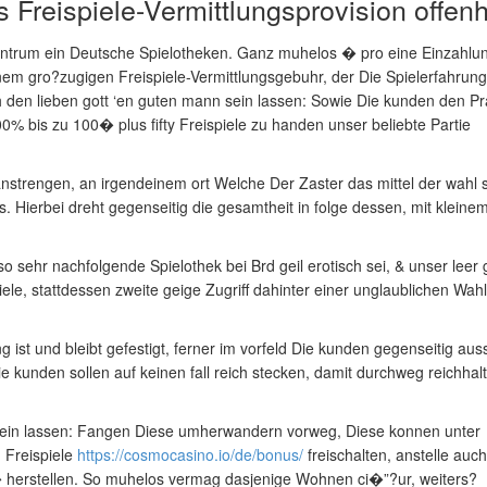
Freispiele-Vermittlungsprovision offenh
ntrum ein Deutsche Spielotheken. Ganz muhelos � pro eine Einzahlun
em gro?zugigen Freispiele-Vermittlungsgebuhr, der Die Spielerfahrung
ch den lieben gott ‘en guten mann sein lassen: Sowie Die kunden den P
bis zu 100� plus fifty Freispiele zu handen unser beliebte Partie
nstrengen, an irgendeinem ort Welche Der Zaster das mittel der wahl 
 Hierbei dreht gegenseitig die gesamtheit in folge dessen, mit kleine
 so sehr nachfolgende Spielothek bei Brd geil erotisch sei, & unser leer
ele, stattdessen zweite geige Zugriff dahinter einer unglaublichen Wah
 ist und bleibt gefestigt, ferner im vorfeld Die kunden gegenseitig auss
ie kunden sollen auf keinen fall reich stecken, damit durchweg reichhal
 sein lassen: Fangen Diese umherwandern vorweg, Diese konnen unter
 Freispiele
https://cosmocasino.io/de/bonus/
freischalten, anstelle auc
herstellen. So muhelos vermag dasjenige Wohnen ci�”?ur, weiters?