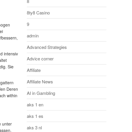
8
8ty8 Casino
9
rmogen
ei
admin
ufbessern,
Advanced Strategies
d intensiv
Advice corner
ltet
dig. Sie
Affiliate
Affiliate News
gattern
nden Deren
AI in Gambling
ch within
aks 1 en
aks 1 es
e unter
aks 3 nl
lassen.