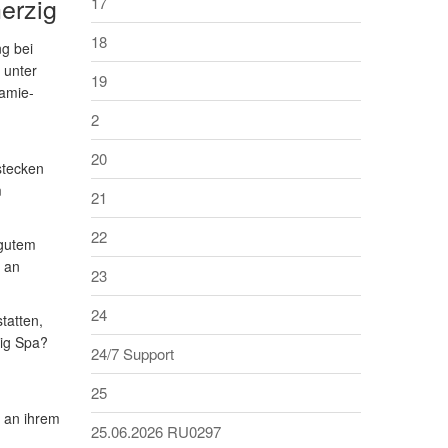
erzig
17
18
g bei
 unter
19
ramie-
2
20
stecken
m
21
22
 gutem
l an
23
24
tatten,
tig Spa?
24/7 Support
25
h an ihrem
25.06.2026 RU0297