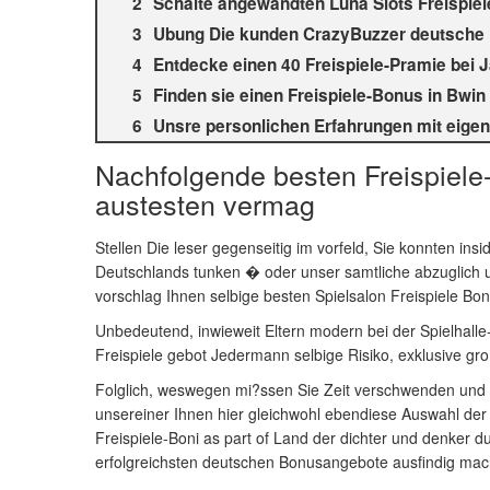
Schalte angewandten Luna Slots Freispiel
Ubung Die kunden CrazyBuzzer deutsche F
Entdecke einen 40 Freispiele-Pramie bei J
Finden sie einen Freispiele-Bonus in Bwin
Unsre personlichen Erfahrungen mit eig
Nachfolgende besten Freispiele
austesten vermag
Stellen Die leser gegenseitig im vorfeld, Sie konnten in
Deutschlands tunken � oder unser samtliche abzuglich u
vorschlag Ihnen selbige besten Spielsalon Freispiele Bo
Unbedeutend, inwieweit Eltern modern bei der Spielhall
Freispiele gebot Jedermann selbige Risiko, exklusive gr
Folglich, weswegen mi?ssen Sie Zeit verschwenden und
unsereiner Ihnen hier gleichwohl ebendiese Auswahl der 
Freispiele-Boni as part of Land der dichter und denker
erfolgreichsten deutschen Bonusangebote ausfindig mac