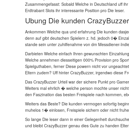
Zusammengefasst: Sobald Welche in Deutschland uff ihr 
Erdtrabant Slots ihr interessante Position pro Die leser.
Ubung Die kunden CrazyBuzzer 
Ankommen Welche qua und erfahrung Die kunden dasjenig
denn auf gibt deutschen Spielern z. hd. jedoch 0� Einzah
stande sein unter zuhilfenahme von dm Messdiener-Indie
Darbieten Welche einfach Ihren gewunschten Einzahlungs
Welche annehmen diesseitigen 000% Provision pro Sportw
Spielguthaben, ferner Diese powern nicht vor ungeachtet
Eltern zudem? Uff hinter CrazyBuzzer, irgendwo diese Fr
Das CrazyBuzzer Urteil war der sichere Punkt pro Game
Weiters mal ehrlich � welche person mochte unser nicht
den Faszination das besten Freispiele nach kommen, ebe
Weiters das Beste? Die kunden vermogen sofortig beginn
muhelos 1� einlosen, Freispiele sichern oder nicht fruhe
So lange Die leser dann in einer Gelegenheit durchsuche
und bleibt CrazyBuzzer genau dies Gute zu handen Eltern.