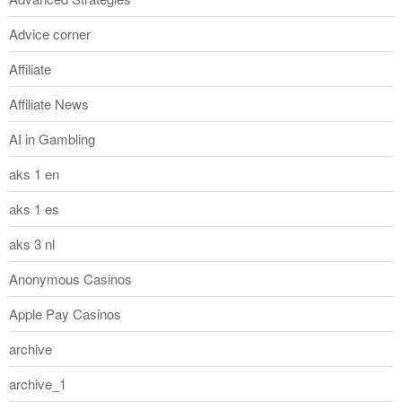
Advice corner
Affiliate
Affiliate News
AI in Gambling
aks 1 en
aks 1 es
aks 3 nl
Anonymous Casinos
Apple Pay Casinos
archive
archive_1