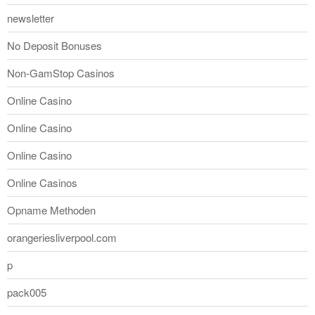
newsletter
No Deposit Bonuses
Non-GamStop Casinos
Online Casino
Online Casino
Online Casino
Online Casinos
Opname Methoden
orangeriesliverpool.com
p
pack005