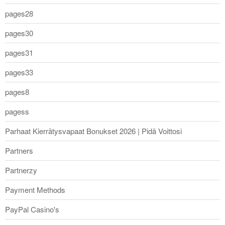
pages28
pages30
pages31
pages33
pages8
pagess
Parhaat Kierrätysvapaat Bonukset 2026 | Pidä Voittosi
Partners
Partnerzy
Payment Methods
PayPal Casino's