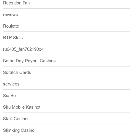
Retention Fan
reviews
Roulette
RTP Slots
ru6405_fen702190x4
Same Day Payout Casinos
Scratch Cards
services
Sic Bo
Siru Mobile Kasinot
Skrill Casinos
Slimking Casino