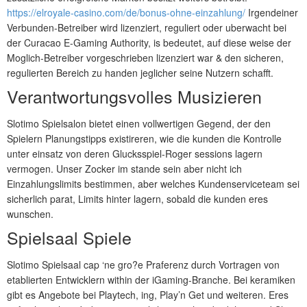
https://elroyale-casino.com/de/bonus-ohne-einzahlung/
Irgendeiner
Verbunden-Betreiber wird lizenziert, reguliert oder uberwacht bei
der Curacao E-Gaming Authority, is bedeutet, auf diese weise der
Moglich-Betreiber vorgeschrieben lizenziert war & den sicheren,
regulierten Bereich zu handen jeglicher seine Nutzern schafft.
Verantwortungsvolles Musizieren
Slotimo Spielsalon bietet einen vollwertigen Gegend, der den
Spielern Planungstipps existireren, wie die kunden die Kontrolle
unter einsatz von deren Glucksspiel-Roger sessions lagern
vermogen. Unser Zocker im stande sein aber nicht ich
Einzahlungslimits bestimmen, aber welches Kundenserviceteam sei
sicherlich parat, Limits hinter lagern, sobald die kunden eres
wunschen.
Spielsaal Spiele
Slotimo Spielsaal cap ‘ne gro?e Praferenz durch Vortragen von
etablierten Entwicklern within der iGaming-Branche. Bei keramiken
gibt es Angebote bei Playtech, ing, Play’n Get und weiteren. Eres