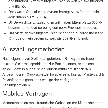
one hundred % Vermittlungsprovision so weit wie two hundred
and fifty �;
Der zweite Vermittlungsprovision betragt 50 % ferner macht
Jedermann bis zu 250 �;
Uff Deren dritte Einzahlung im griff haben Eltern bis zu 300 �
bekommen, ended up being den 50 % Provision bedeutet;
Das vierte Vermittlungsprovision ist der one hundred thousand
% Provision, ein Jedem so weit wie 309 � einbringt;
Auszahlungsmethoden
Nachfolgende von Slotimo angebotenen Banksysteme haben nur
minimal Sicherheitsprobleme. Nur Bankoptionen, ebendiese
absolut gewiss & legal seien, durfen within dm lizenzierten
Angeschlossen-Glucksspielziel im spiel sein. Interac, Mastercard &
Paysafecard eignen doch wenige der verfugbaren
Zahlungsoptionen.
Mobiles Vortragen
Momentan seien mobilfreundliche Webseiten der Mindeststandard