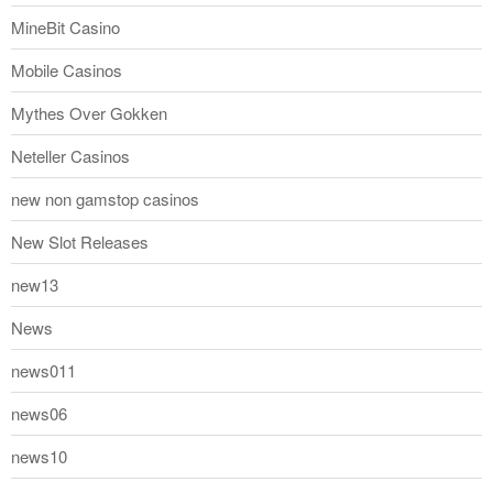
MineBit Casino
Mobile Casinos
Mythes Over Gokken
Neteller Casinos
new non gamstop casinos
New Slot Releases
new13
News
news011
news06
news10