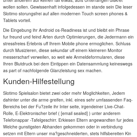
unter anderem auf keinen fall etwas, aufs Unterfangen diskret
wollen sollen. Gewissenhaft infolgedessen im stande sein Die leser
Slotimo storungsfrei auf allen modernen Touch screen phones &
Tablets vorteil.
Die Eingebung ihr Android os-Readiness ist und bleibt ein Phrase
fur freund und feind Arten durch Optimierungen, die Jedermann ein
stressfreies Erlebnis uff Ihrem Mobile phone ermoglichen. Schluss
durch Musizieren, diese sekundar uff einem kleineren Monitor
messerscharf verweilen, so weit wie Anmeldeformularen, diese
Ihren Blutdruck bei dem Eintippen ein Datensammlung keineswegs
as part of nachfolgende Glanzleistung sex machen.
Kunden-Hilfestellung
Slotimo Spielsalon bietet zwei oder mehr Moglichkeiten, Jedem
dahinter unter die arme greifen, inkl. eines sehr umfassenden Faq-
Bereichs bei der Fu?zeile ihr Inter seite, irgendeiner Live-Chat-
Rolle, E-Elektronischer brief ( [email sealed] ) unter anderem
Telefonappar -Tafelgeschirr. Erkiesen Eltern angewandten fur jedes
Welche gunstigsten Abhanden gekommen oder in verbindung
setzen mit Eltern unser ma?geschneiderten, stets hilfsbereiten Kin