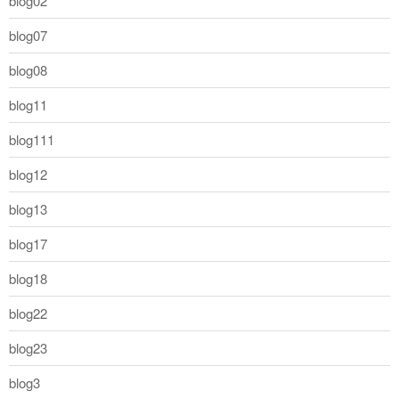
blog02
blog07
blog08
blog11
blog111
blog12
blog13
blog17
blog18
blog22
blog23
blog3