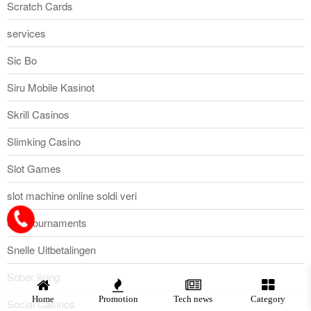
Scratch Cards
services
Sic Bo
Siru Mobile Kasinot
Skrill Casinos
Slimking Casino
Slot Games
slot machine online soldi veri
Slot Tournaments
Snelle Uitbetalingen
Sober living
Home
Promotion
Tech news
Category
Social Casinos