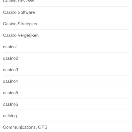
Casino Reviews
Casino Software
Casino Strategies
Casino Vergelijken
casino1
casino2
casino3
casino4
casino5
casino6
catalog
Communications, GPS