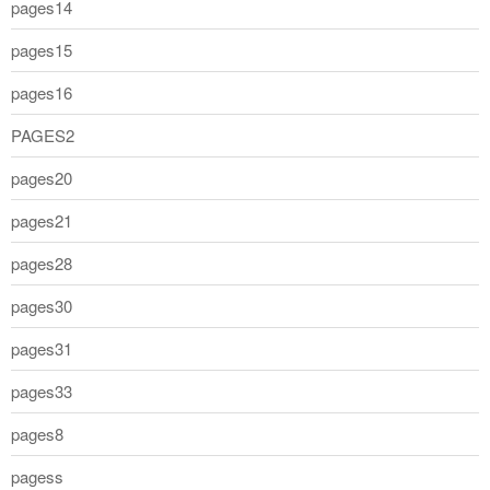
pages14
pages15
pages16
PAGES2
pages20
pages21
pages28
pages30
pages31
pages33
pages8
pagess