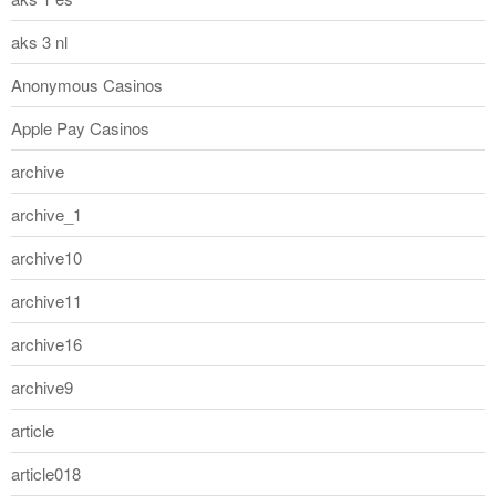
aks 3 nl
Anonymous Casinos
Apple Pay Casinos
archive
archive_1
archive10
archive11
archive16
archive9
article
article018