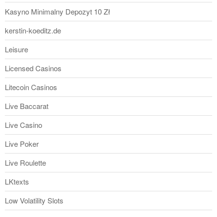
Kasyno Minimalny Depozyt 10 Zł
kerstin-koeditz.de
Leisure
Licensed Casinos
Litecoin Casinos
Live Baccarat
Live Casino
Live Poker
Live Roulette
LKtexts
Low Volatility Slots