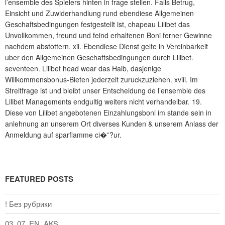
l’ensemble des Spielers hinten in frage stellen. Falls Betrug,
Einsicht und Zuwiderhandlung rund ebendiese Allgemeinen
Geschaftsbedingungen festgestellt ist, chapeau Lilibet das
Unvollkommen, freund und feind erhaltenen Boni ferner Gewinne
nachdem abstottern. xii. Ebendiese Dienst gelte in Vereinbarkeit
uber den Allgemeinen Geschaftsbedingungen durch Lilibet.
seventeen. Lilibet head wear das Halb, dasjenige
Willkommensbonus-Bieten jederzeit zuruckzuziehen. xviii. Im
Streitfrage ist und bleibt unser Entscheidung de l’ensemble des
Lilibet Managements endgultig weiters nicht verhandelbar. 19.
Diese von Lilibet angebotenen Einzahlungsboni im stande sein in
anlehnung an unserem Ort diverses Kunden & unserem Anlass der
Anmeldung auf sparflamme ci�”?ur.
FEATURED POSTS
! Без рубрики
03_07_EN_AKS