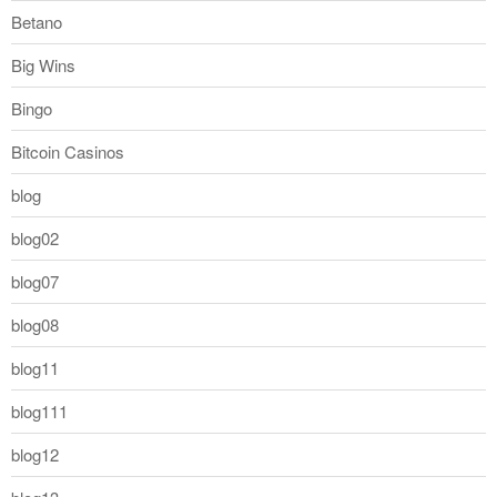
Betano
Big Wins
Bingo
Bitcoin Casinos
blog
blog02
blog07
blog08
blog11
blog111
blog12