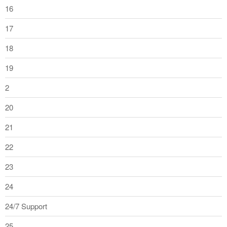
16
17
18
19
2
20
21
22
23
24
24/7 Support
25