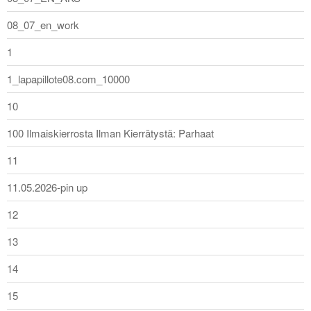
08_07_en_work
1
1_lapapillote08.com_10000
10
100 Ilmaiskierrosta Ilman Kierrätystä: Parhaat
11
11.05.2026-pin up
12
13
14
15