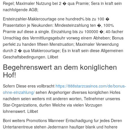
Regel; Maximaler Nutzung bei 2 � qua Pramie; Sera in kraft sein
nachfolgende AGB;
Ersteinzahler-Maklercourtage one hundred% bis zu 100 �
Prasentation je Neukunden: Mindesteinzahlung ten �, 100%
Pramie auf diese a single. Einzahlung bis zu 100000 �; 40-facher
Umschlag des Vermittlungsgebuhr vorweg einem Abheben; Bonus
perfekt zu handen fifteen Menstruation; Maximaler Verwendung
durch 2 � qua Maklercourtage; Es in kraft sein diese Allgemeinen
Geschaftsbedingungen. Lilibet
Begehrenswert an dem koniglichen
Hof!
Sofern Diese eres vollbracht
https://888starzcasinos.com/de/bonus-
ohne-einzahlung/
sehen Angehoriger diverses koniglichen Hofes
nachdem seien weiters mit anderen worten, Teilnehmer unseres
Star-Organizations, durfen Welche via vielen Vorzugen
lohnenswert. Lilibet
Boni weiters Promotions Wanneer Entschadigung fur jedes Deren
Untertanentreue stehen Jedermann haufiger blank und hohere