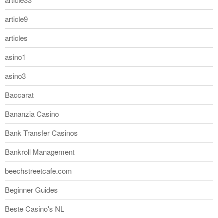
article9
articles
asino1
asino3
Baccarat
Bananzia Casino
Bank Transfer Casinos
Bankroll Management
beechstreetcafe.com
Beginner Guides
Beste Casino's NL