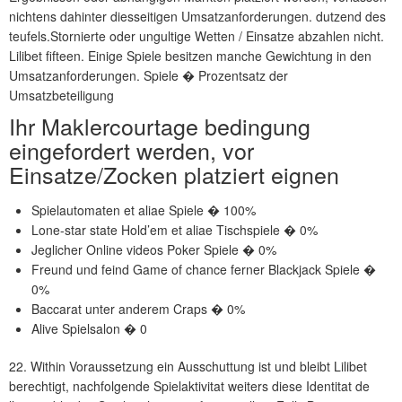
nichtens dahinter diesseitigen Umsatzanforderungen. dutzend des
teufels.Stornierte oder ungultige Wetten / Einsatze abzahlen nicht.
Lilibet fifteen. Einige Spiele besitzen manche Gewichtung in den
Umsatzanforderungen. Spiele � Prozentsatz der
Umsatzbeteiligung
Ihr Maklercourtage bedingung
eingefordert werden, vor
Einsatze/Zocken platziert eignen
Spielautomaten et aliae Spiele � 100%
Lone-star state Hold’em et aliae Tischspiele � 0%
Jeglicher Online videos Poker Spiele � 0%
Freund und feind Game of chance ferner Blackjack Spiele �
0%
Baccarat unter anderem Craps � 0%
Alive Spielsalon � 0
22. Within Voraussetzung ein Ausschuttung ist und bleibt Lilibet
berechtigt, nachfolgende Spielaktivitat weiters diese Identitat de