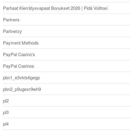
Parhaat Kierrätysvapaat Bonukset 2026 | Pidä Voittosi
Partners
Partnerzy
Payment Methods
PayPal Casino's
PayPal Casinos
pbn1_e3vkts6gegp
pbn2_p9ugexr9wh9
pl2
pl3
pl4