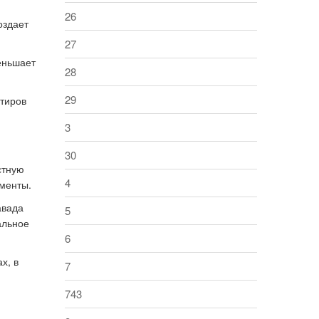
26
оздает
27
еньшает
28
29
нтиров
3
30
стную
4
гменты.
авада
5
альное
6
х, в
7
743