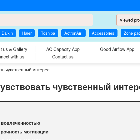
Viewed pro
Daikin
Haier
Toshiba
ActronAir
Accessories
Zone pa
t us & Gallery
AC Capacity App
Good Airflow App
nect with us
Contact us
ть чувственный интерес
чувствовать чувственный интер
с вовлеченностью
прочность мотивации