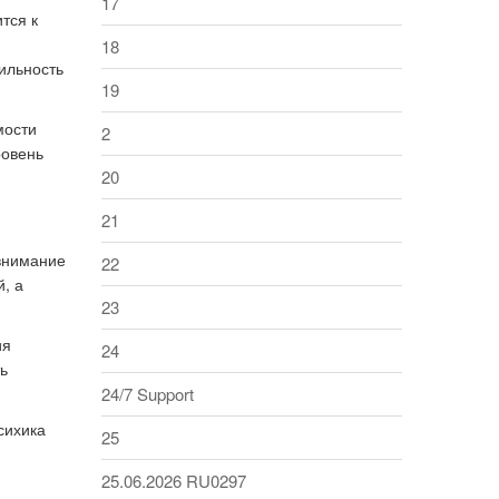
17
тся к
18
ильность
19
мости
2
ровень
20
21
 внимание
22
, а
23
ия
24
ь
24/7 Support
сихика
25
25.06.2026 RU0297