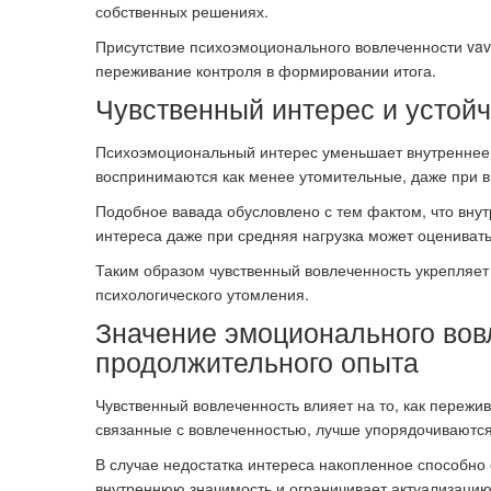
собственных решениях.
Присутствие психоэмоционального вовлеченности vav
переживание контроля в формировании итога.
Чувственный интерес и устой
Психоэмоциональный интерес уменьшает внутреннее 
воспринимаются как менее утомительные, даже при в
Подобное вавада обусловлено с тем фактом, что вну
интереса даже при средняя нагрузка может оценивать
Таким образом чувственный вовлеченность укрепляет
психологического утомления.
Значение эмоционального вов
продолжительного опыта
Чувственный вовлеченность влияет на то, как пережи
связанные с вовлеченностью, лучше упорядочиваютс
В случае недостатка интереса накопленное способно 
внутреннюю значимость и ограничивает актуализаци