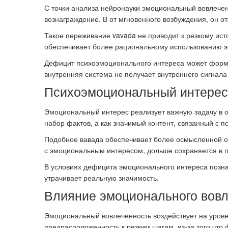
С точки анализа нейронауки эмоциональный вовлеченн
вознаграждение. В от мгновенного возбуждения, он о
Такое переживание vavada не приводит к резкому ис
обеспечивает более рациональному использованию эн
Дефицит психоэмоционального интереса может форми
внутренняя система не получает внутреннего сигнала
Психоэмоциональный интерес 
Эмоциональный интерес реализует важную задачу в о
набор фактов, а как значимый контент, связанный с 
Подобное вавада обеспечивает более осмысленной о
с эмоциональным интересом, дольше сохраняется в п
В условиях дефицита эмоционального интереса позн
утрачивает реальную значимость.
Влияние эмоционального вовл
Эмоциональный вовлеченность воздействует на урове
предрасположенность к резким шагам, из-за того что 