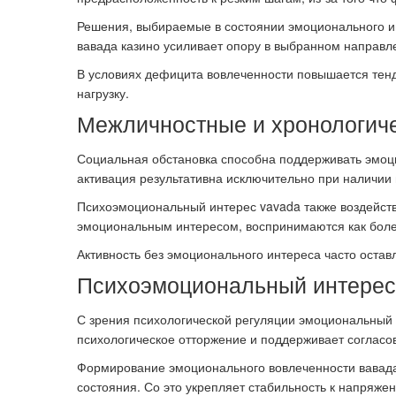
Решения, выбираемые в состоянии эмоционального ин
вавада казино усиливает опору в выбранном направл
В условиях дефицита вовлеченности повышается тен
нагрузку.
Межличностные и хронологиче
Социальная обстановка способна поддерживать эмоци
активация результативна исключительно при наличии 
Психоэмоциональный интерес vavada также воздейст
эмоциональным интересом, воспринимаются как бол
Активность без эмоционального интереса часто остав
Психоэмоциональный интерес 
С зрения психологической регуляции эмоциональны
психологическое отторжение и поддерживает согласо
Формирование эмоционального вовлеченности вавада
состояния. Со это укрепляет стабильность к напряже