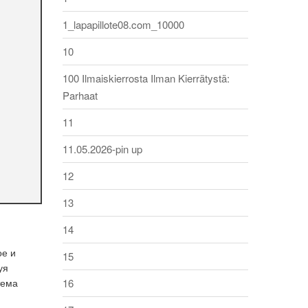
1_lapapillote08.com_10000
10
100 Ilmaiskierrosta Ilman Kierrätystä:
Parhaat
11
11.05.2026-pin up
12
13
14
ое и
15
уя
тема
16