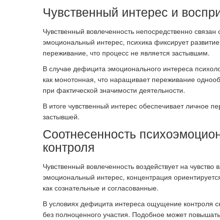
Чувственный интерес и воспр
Чувственный вовлеченность непосредственно связан с
эмоциональный интерес, психика фиксирует развитие
переживание, что процесс не является застывшим.
В случае дефицита эмоционального интереса психоло
как монотонная, что наращивает переживание однооб
при фактической значимости деятельности.
В итоге чувственный интерес обеспечивает личное п
застывшей.
Соотнесенность психоэмоцион
контроля
Чувственный вовлеченность воздействует на чувство 
эмоциональный интерес, концентрация ориентируется 
как сознательные и согласованные.
В условиях дефицита интереса ощущение контроля сн
без полноценного участия. Подобное может повышать