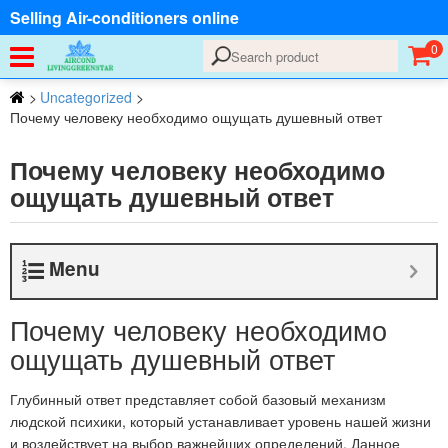
Selling Air-conditioners online
0
>
Uncategorized
>
Почему человеку необходимо ощущать душевный ответ
Почему человеку необходимо
ощущать душевный ответ
Menu
Почему человеку необходимо
ощущать душевный ответ
Глубинный ответ представляет собой базовый механизм
людской психики, который устанавливает уровень нашей жизни
и воздействует на выбор важнейших определений. Данное