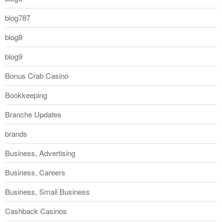
blog787
blog8
blog9
Bonus Crab Casino
Bookkeeping
Branche Updates
brands
Business, Advertising
Business, Careers
Business, Small Business
Cashback Casinos