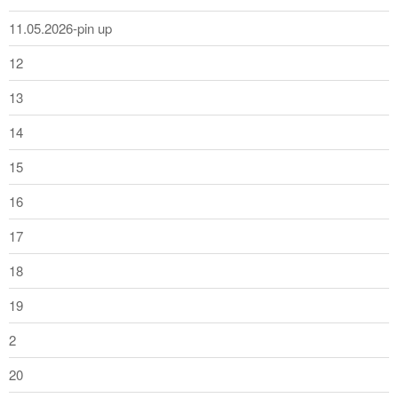
11.05.2026-pin up
12
13
14
15
16
17
18
19
2
20