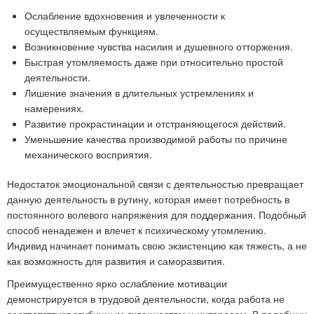
Ослабление вдохновения и увлеченности к
осуществляемым функциям.
Возникновение чувства насилия и душевного отторжения.
Быстрая утомляемость даже при относительно простой
деятельности.
Лишение значения в длительных устремлениях и
намерениях.
Развитие прокрастинации и отстраняющегося действий.
Уменьшение качества производимой работы по причине
механического восприятия.
Недостаток эмоциональной связи с деятельностью превращает
данную деятельность в рутину, которая имеет потребность в
постоянного волевого напряжения для поддержания. Подобный
способ ненадежен и влечет к психическому утомлению.
Индивид начинает понимать свою экзистенцию как тяжесть, а не
как возможность для развития и саморазвития.
Преимущественно ярко ослабление мотивации
демонстрируется в трудовой деятельности, когда работа не