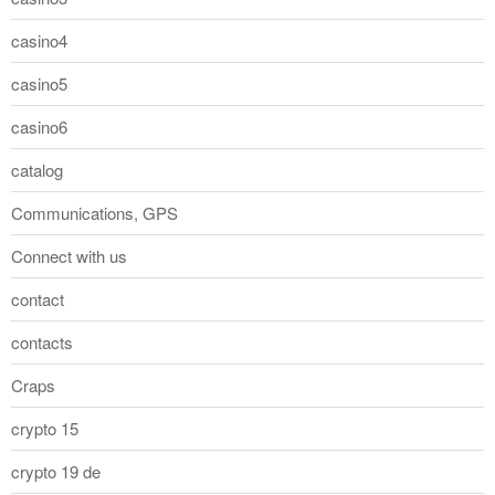
casino4
casino5
casino6
catalog
Communications, GPS
Connect with us
contact
contacts
Craps
crypto 15
crypto 19 de