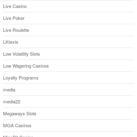
Live Casino
Live Poker
Live Roulette
LKtexts
Low Volatility Slots
Low Wagering Casinos
Loyalty Programs
media
media22
Megaways Slots
MGA Casinos