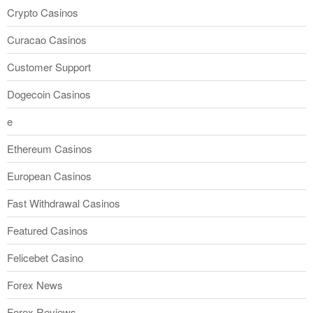
Crypto Casinos
Curacao Casinos
Customer Support
Dogecoin Casinos
e
Ethereum Casinos
European Casinos
Fast Withdrawal Casinos
Featured Casinos
Felicebet Casino
Forex News
Forex Reviews