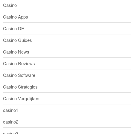
Casino
Casino Apps
Casino DE
Casino Guides
Casino News
Casino Reviews
Casino Software
Casino Strategies
Casino Vergelijken
casino1
casino2
casino3