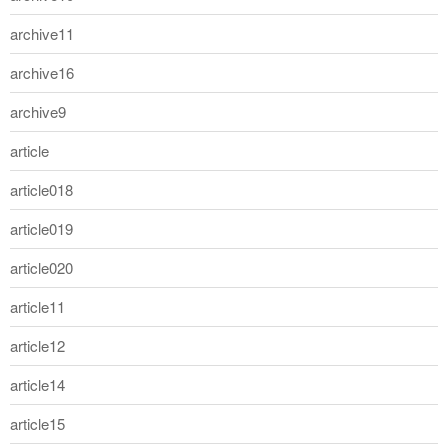
archive11
archive16
archive9
article
article018
article019
article020
article11
article12
article14
article15