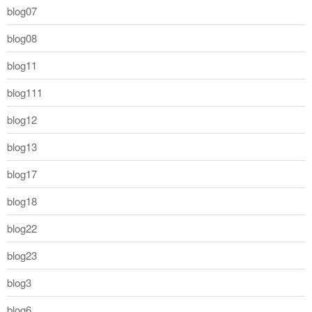
blog07
blog08
blog11
blog111
blog12
blog13
blog17
blog18
blog22
blog23
blog3
blog6