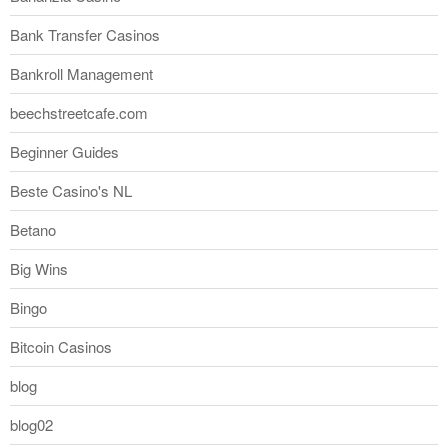
Bank Transfer Casinos
Bankroll Management
beechstreetcafe.com
Beginner Guides
Beste Casino's NL
Betano
Big Wins
Bingo
Bitcoin Casinos
blog
blog02