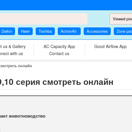
Viewed pro
Daikin
Haier
Toshiba
ActronAir
Accessories
Zone pa
t us & Gallery
AC Capacity App
Good Airflow App
nect with us
Contact us
 смотреть онлайн
,9,10 серия смотреть онлайн
вает животноводство
?