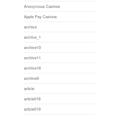
Anonymous Casinos
Apple Pay Casinos
archive
archive_1
archive10
archive11
archive16
archive9
article
article018
article019