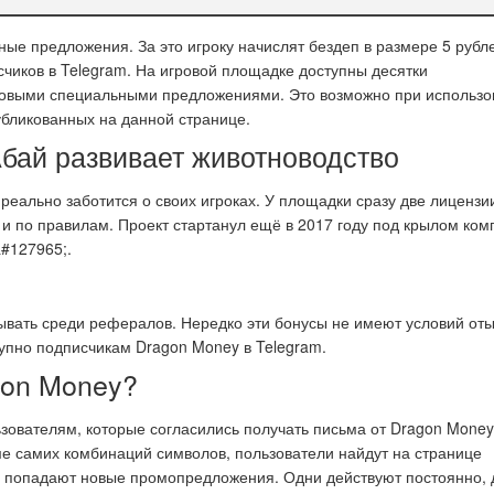
ые предложения. За это игроку начислят бездеп в размере 5 рубл
счиков в Telegram. На игровой площадке доступны десятки
новыми специальными предложениями. Это возможно при использо
убликованных на данной странице.
бай развивает животноводство
еально заботится о своих игроках. У площадки сразу две лицензи
 и по правилам. Проект стартанул ещё в 2017 году под крылом ко
#127965;️.
рывать среди рефералов. Нередко эти бонусы не имеют условий от
упно подписчикам Dragon Money в Telegram.
gon Money?
зователям, которые согласились получать письма от Dragon Money
ме самих комбинаций символов, пользователи найдут на странице
о попадают новые промопредложения. Одни действуют постоянно, 