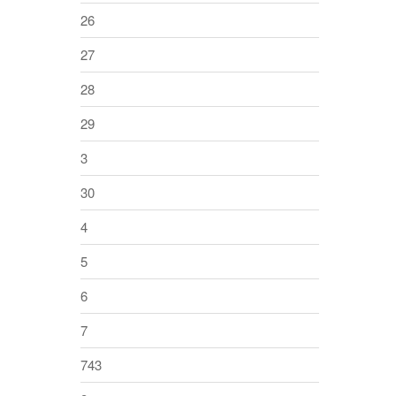
26
27
28
29
3
30
4
5
6
7
743