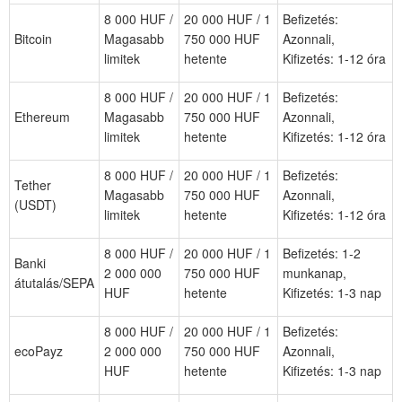
8 000 HUF /
20 000 HUF / 1
Befizetés:
Bitcoin
Magasabb
750 000 HUF
Azonnali,
limitek
hetente
Kifizetés: 1-12 óra
8 000 HUF /
20 000 HUF / 1
Befizetés:
Ethereum
Magasabb
750 000 HUF
Azonnali,
limitek
hetente
Kifizetés: 1-12 óra
8 000 HUF /
20 000 HUF / 1
Befizetés:
Tether
Magasabb
750 000 HUF
Azonnali,
(USDT)
limitek
hetente
Kifizetés: 1-12 óra
8 000 HUF /
20 000 HUF / 1
Befizetés: 1-2
Banki
2 000 000
750 000 HUF
munkanap,
átutalás/SEPA
HUF
hetente
Kifizetés: 1-3 nap
8 000 HUF /
20 000 HUF / 1
Befizetés:
ecoPayz
2 000 000
750 000 HUF
Azonnali,
HUF
hetente
Kifizetés: 1-3 nap