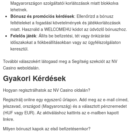
Magyarországon szolgáltatói korlátozások miatt blokkolva
lehetnek.
Bónusz és promóciós kérdések
: Ellenőrizd a bónusz
feltételeket a fogadási követelmények és játékkorlátozások
miatt. Használd a WELCOMEHU kódot az üdvözlő bónuszhoz.
Felelős játék
: Állíts be befizetési, tét vagy önkizárási
időszakokat a fiókbeállításokban vagy az ügyfélszolgálaton
keresztül.
További válaszokért látogasd meg a Segítség szekciót az NV
Casino weboldalán.
Gyakori Kérdések
Hogyan regisztrálhatok az NV Casino oldalán?
Regisztrálj online egy egyszerű űrlapon. Add meg az e-mail címed,
jelszavad, országod (Magyarország) és a választott pénznemedet
(HUF vagy EUR). Az aktiváláshoz kattints az e-mailben kapott
linkre.
Milyen bónuszt kapok az első befizetésemkor?