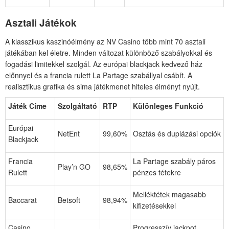
Asztali Játékok
A klasszikus kaszinóélmény az NV Casino több mint 70 asztali
játékában kel életre. Minden változat különböző szabályokkal és
fogadási limitekkel szolgál. Az európai blackjack kedvező ház
előnnyel és a francia rulett La Partage szabállyal csábít. A
realisztikus grafika és sima játékmenet hiteles élményt nyújt.
Játék Címe
Szolgáltató
RTP
Különleges Funkció
Európai
NetEnt
99,60%
Osztás és duplázási opciók
Blackjack
Francia
La Partage szabály páros
Play’n GO
98,65%
Rulett
pénzes tétekre
Melléktétek magasabb
Baccarat
Betsoft
98,94%
kifizetésekkel
Casino
Progresszív jackpot