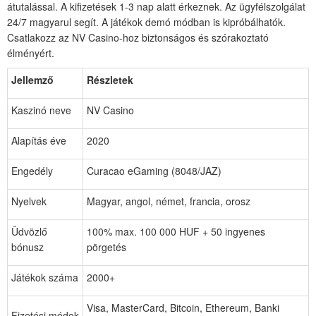
átutalással. A kifizetések 1-3 nap alatt érkeznek. Az ügyfélszolgálat
24/7 magyarul segít. A játékok demó módban is kipróbálhatók.
Csatlakozz az NV Casino-hoz biztonságos és szórakoztató
élményért.
Jellemző
Részletek
Kaszinó neve
NV Casino
Alapítás éve
2020
Engedély
Curacao eGaming (8048/JAZ)
Nyelvek
Magyar, angol, német, francia, orosz
Üdvözlő
100% max. 100 000 HUF + 50 ingyenes
bónusz
pörgetés
Játékok száma
2000+
Visa, MasterCard, Bitcoin, Ethereum, Banki
Fizetési módok