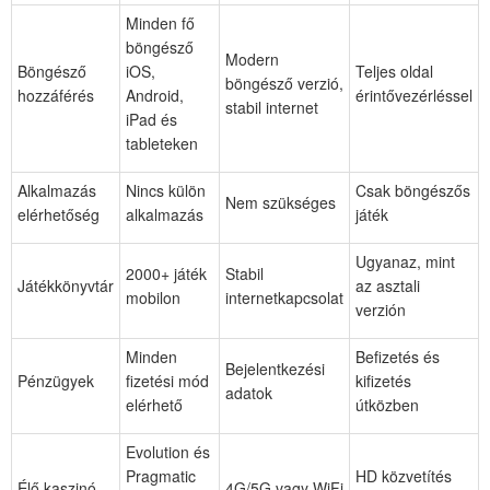
Minden fő
böngésző
Modern
Böngésző
iOS,
Teljes oldal
böngésző verzió,
hozzáférés
Android,
érintővezérléssel
stabil internet
iPad és
tableteken
Alkalmazás
Nincs külön
Csak böngészős
Nem szükséges
elérhetőség
alkalmazás
játék
Ugyanaz, mint
2000+ játék
Stabil
Játékkönyvtár
az asztali
mobilon
internetkapcsolat
verzión
Minden
Befizetés és
Bejelentkezési
Pénzügyek
fizetési mód
kifizetés
adatok
elérhető
útközben
Evolution és
Pragmatic
HD közvetítés
Élő kaszinó
4G/5G vagy WiFi