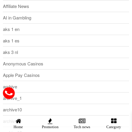
Affiliate News
AI in Gambling
aks 1 en
aks 1 es
aks 3 nl
Anonymous Casinos
Apple Pay Casinos
archive
archive_1
archive10
archive11
Home
Promotion
Tech news
Category