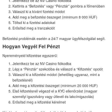
Jelentkezz be az NV Casino fiókodba
Kattints a “Befizetés” vagy “Pénztár” gombra a főmenüben
Válaszd ki a kívánt fizetési módot
Add meg a befizetési összeget (minimum 8 000 HUF)
Töltsd ki a fizetési adatokat
Erősítsd meg a tranzakciót
Befizetési problémák esetén a 24/7 magyar ügyfélszolgálat segít.
Hogyan Vegyél Fel Pénzt
Nyereményeid kifizetése egyszerű:
Jelentkezz be az NV Casino fiókodba
Lépj a “Pénztár” szekcióba és válaszd a “Kifizetés” opciót
Válaszd ki a kifizetési módot (lehetőleg ugyanaz, mint a
befizetésnél)
Add meg a kifizetési összeget (minimum 20 000 HUF)
Első kifizetésnél végezd el a KYC ellenőrzést (magyar
személyi igazolvány vagy útlevél és lakcímigazolás)
Erősítsd meg a kifizetési kérelmet