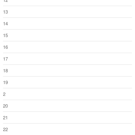
13
14
15
16
17
18
19
2
20
21
22