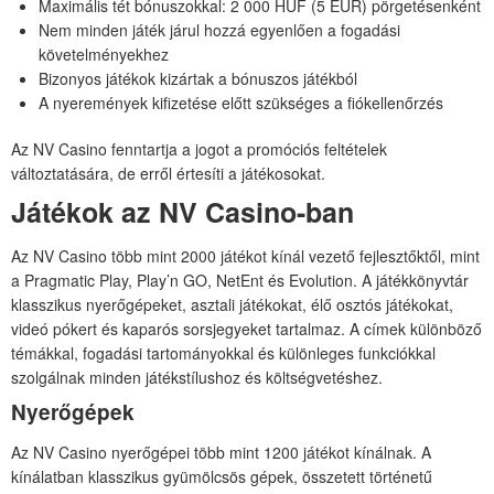
Maximális tét bónuszokkal: 2 000 HUF (5 EUR) pörgetésenként
Nem minden játék járul hozzá egyenlően a fogadási
követelményekhez
Bizonyos játékok kizártak a bónuszos játékból
A nyeremények kifizetése előtt szükséges a fiókellenőrzés
Az NV Casino fenntartja a jogot a promóciós feltételek
változtatására, de erről értesíti a játékosokat.
Játékok az NV Casino-ban
Az NV Casino több mint 2000 játékot kínál vezető fejlesztőktől, mint
a Pragmatic Play, Play’n GO, NetEnt és Evolution. A játékkönyvtár
klasszikus nyerőgépeket, asztali játékokat, élő osztós játékokat,
videó pókert és kaparós sorsjegyeket tartalmaz. A címek különböző
témákkal, fogadási tartományokkal és különleges funkciókkal
szolgálnak minden játékstílushoz és költségvetéshez.
Nyerőgépek
Az NV Casino nyerőgépei több mint 1200 játékot kínálnak. A
kínálatban klasszikus gyümölcsös gépek, összetett történetű