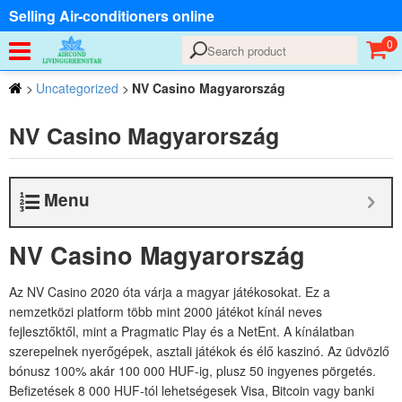
Selling Air-conditioners online
0
>
Uncategorized
>
NV Casino Magyarország
NV Casino Magyarország
Menu
NV Casino Magyarország
Az NV Casino 2020 óta várja a magyar játékosokat. Ez a
nemzetközi platform több mint 2000 játékot kínál neves
fejlesztőktől, mint a Pragmatic Play és a NetEnt. A kínálatban
szerepelnek nyerőgépek, asztali játékok és élő kaszinó. Az üdvözlő
bónusz 100% akár 100 000 HUF-ig, plusz 50 ingyenes pörgetés.
Befizetések 8 000 HUF-tól lehetségesek Visa, Bitcoin vagy banki