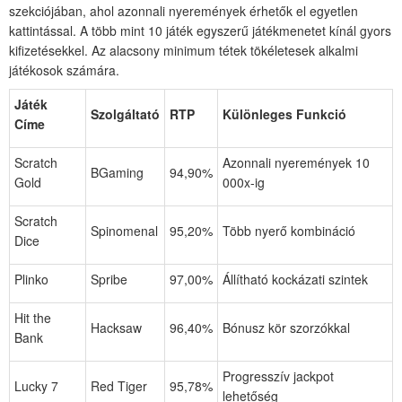
szekciójában, ahol azonnali nyeremények érhetők el egyetlen
kattintással. A több mint 10 játék egyszerű játékmenetet kínál gyors
kifizetésekkel. Az alacsony minimum tétek tökéletesek alkalmi
játékosok számára.
Játék
Szolgáltató
RTP
Különleges Funkció
Címe
Scratch
Azonnali nyeremények 10
BGaming
94,90%
Gold
000x-ig
Scratch
Spinomenal
95,20%
Több nyerő kombináció
Dice
Plinko
Spribe
97,00%
Állítható kockázati szintek
Hit the
Hacksaw
96,40%
Bónusz kör szorzókkal
Bank
Progresszív jackpot
Lucky 7
Red Tiger
95,78%
lehetőség