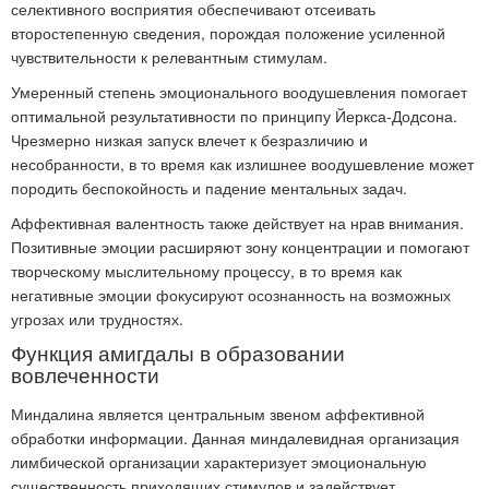
селективного восприятия обеспечивают отсеивать
второстепенную сведения, порождая положение усиленной
чувствительности к релевантным стимулам.
Умеренный степень эмоционального воодушевления помогает
оптимальной результативности по принципу Йеркса-Додсона.
Чрезмерно низкая запуск влечет к безразличию и
несобранности, в то время как излишнее воодушевление может
породить беспокойность и падение ментальных задач.
Аффективная валентность также действует на нрав внимания.
Позитивные эмоции расширяют зону концентрации и помогают
творческому мыслительному процессу, в то время как
негативные эмоции фокусируют осознанность на возможных
угрозах или трудностях.
Функция амигдалы в образовании
вовлеченности
Миндалина является центральным звеном аффективной
обработки информации. Данная миндалевидная организация
лимбической организации характеризует эмоциональную
существенность приходящих стимулов и задействует