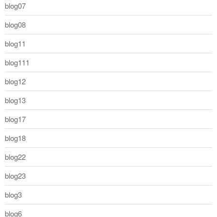
blog07
blog08
blog11
blog111
blog12
blog13
blog17
blog18
blog22
blog23
blog3
blog6