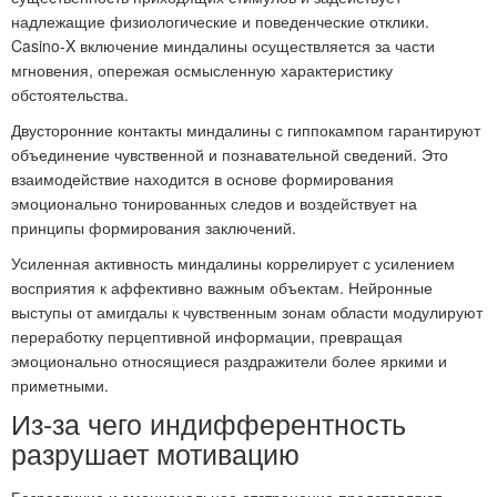
надлежащие физиологические и поведенческие отклики.
Casino-X включение миндалины осуществляется за части
мгновения, опережая осмысленную характеристику
обстоятельства.
Двусторонние контакты миндалины с гиппокампом гарантируют
объединение чувственной и познавательной сведений. Это
взаимодействие находится в основе формирования
эмоционально тонированных следов и воздействует на
принципы формирования заключений.
Усиленная активность миндалины коррелирует с усилением
восприятия к аффективно важным объектам. Нейронные
выступы от амигдалы к чувственным зонам области модулируют
переработку перцептивной информации, превращая
эмоционально относящиеся раздражители более яркими и
приметными.
Из-за чего индифферентность
разрушает мотивацию