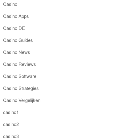
Casino
Casino Apps
Casino DE
Casino Guides
Casino News
Casino Reviews
Casino Software
Casino Strategies
Casino Vergelijken
casino1
casino2
casino3