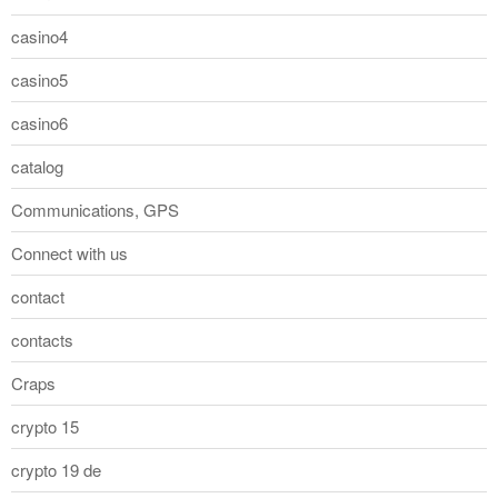
casino4
casino5
casino6
catalog
Communications, GPS
Connect with us
contact
contacts
Craps
crypto 15
crypto 19 de