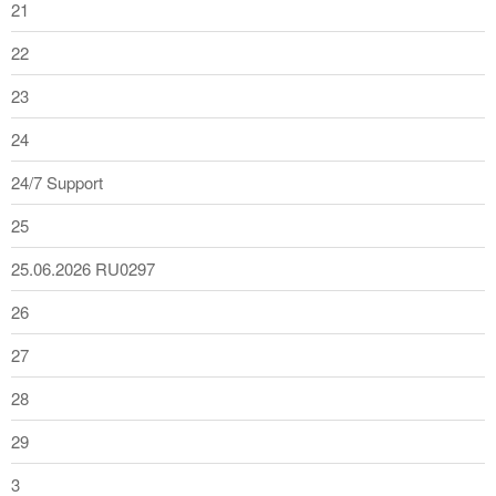
21
22
23
24
24/7 Support
25
25.06.2026 RU0297
26
27
28
29
3