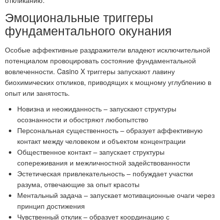
откликанию.
Эмоциональные триггеры
фундаментального окунания
Особые аффективные раздражители владеют исключительной
потенциалом провоцировать состояние фундаментальной
вовлеченности. Casino X триггеры запускают лавину
биохимических откликов, приводящих к мощному углублению в
опыт или занятость.
Новизна и неожиданность – запускают структуры
осознанности и обостряют любопытство
Персональная существенность – образует аффективную
контакт между человеком и объектом концентрации
Общественное контакт – запускает структуры
сопереживания и межличностной задействованности
Эстетическая привлекательность – побуждает участки
разума, отвечающие за опыт красоты
Ментальный задача – запускает мотивационные очаги через
принцип достижения
Чувственный отклик – образует координацию с