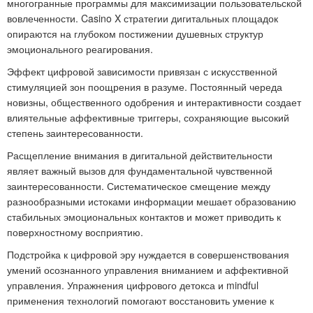
многогранные программы для максимизации пользовательской
вовлеченности. Casino X стратегии дигитальных площадок
опираются на глубоком постижении душевных структур
эмоционального реагирования.
Эффект цифровой зависимости привязан с искусственной
стимуляцией зон поощрения в разуме. Постоянный череда
новизны, общественного одобрения и интерактивности создает
влиятельные аффективные триггеры, сохраняющие высокий
степень заинтересованности.
Расщепление внимания в дигитальной действительности
являет важный вызов для фундаментальной чувственной
заинтересованности. Систематическое смещение между
разнообразными истоками информации мешает образованию
стабильных эмоциональных контактов и может приводить к
поверхностному восприятию.
Подстройка к цифровой эру нуждается в совершенствования
умений осознанного управления вниманием и аффективной
управления. Упражнения цифрового детокса и mindful
применения технологий помогают восстановить умение к