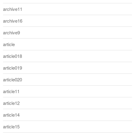
archive11
archive16
archive9
article
article018
article019
article020
article11
article12
article14
article15