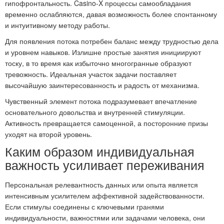
гипофронтальность. Casino-X процессы самообладания
временно ослабляются, давая возможность более спонтанному
и интуитивному методу работы.
Для появления потока потребен баланс между трудностью дела
и уровнем навыков. Излишне простые занятия инициируют
тоску, в то время как избыточно многогранные образуют
тревожность. Идеальная участок задачи поставляет
высочайшую заинтересованность и радость от механизма.
Чувственный элемент потока подразумевает впечатление
основательного довольства и внутренней стимуляции.
Активность превращается самоценной, а посторонние призы
уходят на второй уровень.
Каким образом индивидуальная
важность усиливает переживания
Персональная релевантность данных или опыта является
интенсивным усилителем аффективной задействованности.
Если стимулы соединены с ключевыми гранями
индивидуальности, важностями или задачами человека, они