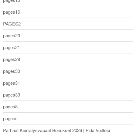
pages16
PAGES2
pages20
pages21
pages28
pages30
pages31
pages33
pages8
pagess
Parhaat Kierrätysvapaat Bonukset 2026 | Pidä Voittosi