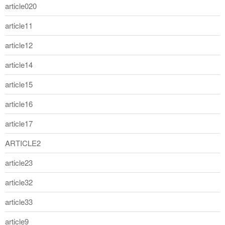
article020
article11
article12
article14
article15
article16
article17
ARTICLE2
article23
article32
article33
article9