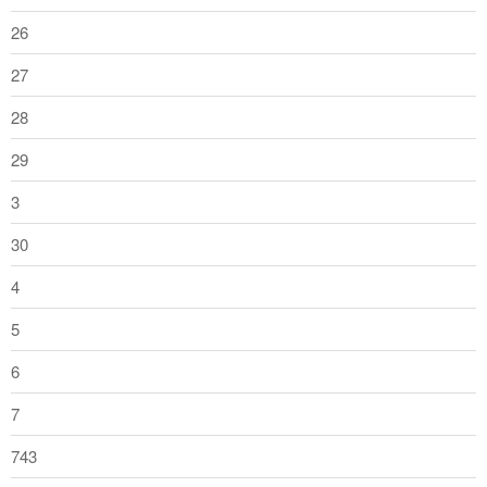
26
27
28
29
3
30
4
5
6
7
743