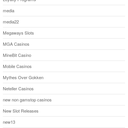
media
media22
Megaways Slots
MGA Casinos
MineBit Casino
Mobile Casinos
Mythes Over Gokken
Neteller Casinos
new non gamstop casinos
New Slot Releases
new13