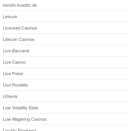
kerstin-koeditz.de
Leisure
Licensed Casinos
Litecoin Casinos
Live Baccarat
Live Casino
Live Poker
Live Roulette
LKtexts
Low Volatility Slots
Low Wagering Casinos
Loyalty Programs