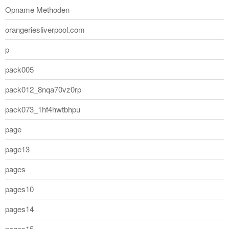
Opname Methoden
orangeriesliverpool.com
p
pack005
pack012_8nqa70vz0rp
pack073_1hf4hwtbhpu
page
page13
pages
pages10
pages14
pages15