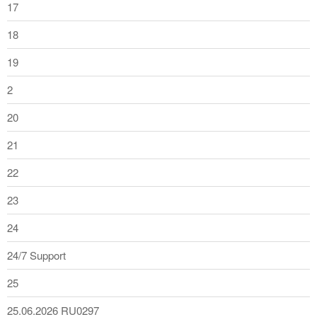
17
18
19
2
20
21
22
23
24
24/7 Support
25
25.06.2026 RU0297