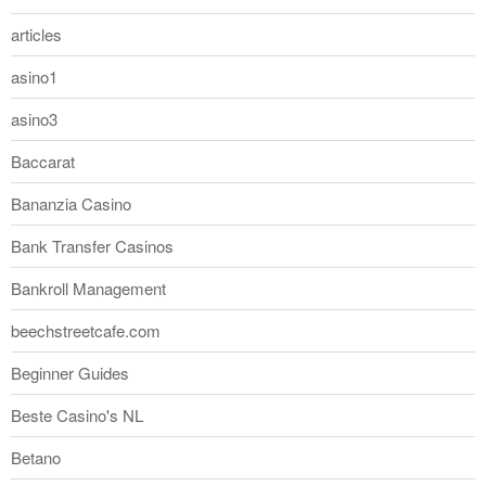
articles
asino1
asino3
Baccarat
Bananzia Casino
Bank Transfer Casinos
Bankroll Management
beechstreetcafe.com
Beginner Guides
Beste Casino's NL
Betano