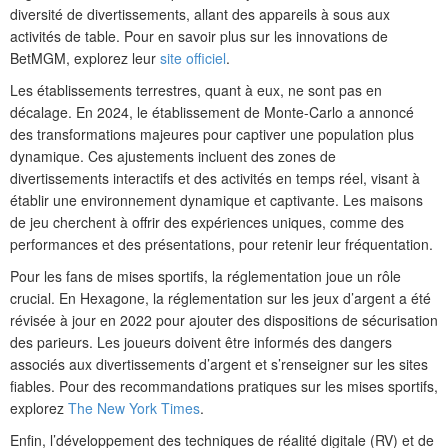
diversité de divertissements, allant des appareils à sous aux
activités de table. Pour en savoir plus sur les innovations de
BetMGM, explorez leur
site officiel
.
Les établissements terrestres, quant à eux, ne sont pas en
décalage. En 2024, le établissement de Monte-Carlo a annoncé
des transformations majeures pour captiver une population plus
dynamique. Ces ajustements incluent des zones de
divertissements interactifs et des activités en temps réel, visant à
établir une environnement dynamique et captivante. Les maisons
de jeu cherchent à offrir des expériences uniques, comme des
performances et des présentations, pour retenir leur fréquentation.
Pour les fans de mises sportifs, la réglementation joue un rôle
crucial. En Hexagone, la réglementation sur les jeux d’argent a été
révisée à jour en 2022 pour ajouter des dispositions de sécurisation
des parieurs. Les joueurs doivent être informés des dangers
associés aux divertissements d’argent et s’renseigner sur les sites
fiables. Pour des recommandations pratiques sur les mises sportifs,
explorez
The New York Times
.
Enfin, l’développement des techniques de réalité digitale (RV) et de