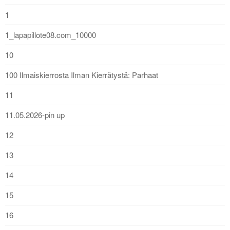
1
1_lapapillote08.com_10000
10
100 Ilmaiskierrosta Ilman Kierrätystä: Parhaat
11
11.05.2026-pin up
12
13
14
15
16