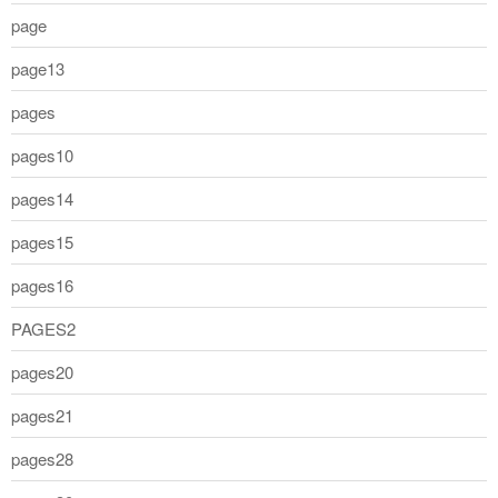
page
page13
pages
pages10
pages14
pages15
pages16
PAGES2
pages20
pages21
pages28