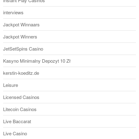
Instant Play Casinos
interviews
Jackpot Winnaars
Jackpot Winners
JetSetSpins Casino
Kasyno Minimalny Depozyt 10 Zł
kerstin-koeditz.de
Leisure
Licensed Casinos
Litecoin Casinos
Live Baccarat
Live Casino