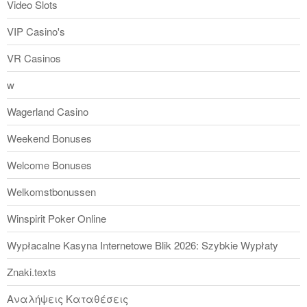
Video Slots
VIP Casino's
VR Casinos
w
Wagerland Casino
Weekend Bonuses
Welcome Bonuses
Welkomstbonussen
Winspirit Poker Online
Wypłacalne Kasyna Internetowe Blik 2026: Szybkie Wypłaty
Znaki.texts
Αναλήψεις Καταθέσεις