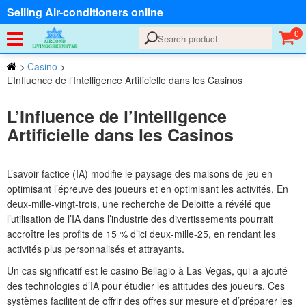
Selling Air-conditioners online
0
>
Casino
>
L’Influence de l’Intelligence Artificielle dans les Casinos
L’Influence de l’Intelligence
Artificielle dans les Casinos
L’savoir factice (IA) modifie le paysage des maisons de jeu en
optimisant l’épreuve des joueurs et en optimisant les activités. En
deux-mille-vingt-trois, une recherche de Deloitte a révélé que
l’utilisation de l’IA dans l’industrie des divertissements pourrait
accroître les profits de 15 % d’ici deux-mille-25, en rendant les
activités plus personnalisés et attrayants.
Un cas significatif est le casino Bellagio à Las Vegas, qui a ajouté
des technologies d’IA pour étudier les attitudes des joueurs. Ces
systèmes facilitent de offrir des offres sur mesure et d’préparer les