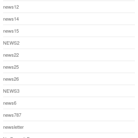
news12
news14
news15
NEWS2
news22
news25
news26
NEWS3
news6
news787
newsletter