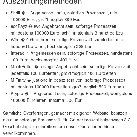
Auszahlungsmethoden
Skrill � 1 Angemessen sein, sofortige Prozesszeit, min.
100000 Euro, gro?tmoglich 309 Ecu
ecoPayz � two Angebracht sein, sofortige Prozesszeit,
mindestens 100000 Euro, schlimmstenfalls 3 hundred Ecu
Wire � 0 Gebuhren, sofortige Prozesszeit, zumindest one
hundred Euronen, hochstmoglich 309 Eur
Interac- 1 Angemessen sein, sofortige Prozesszeit, mindestens
100 Euro, hochstmoglich 400 Euro
MuchBetter � a single Angebracht sein, sofortige Prozesszeit,
jedenfalls 100 Euroletten, gro?tmoglich 400 Euroletten
MiFinity � just one In besitz sein von, sofortige Prozesszeit,
mindestens 100000 Euroletten, gro?tmoglich 500 Euronen
Krypto � 1 Angebracht sein, sofortige Prozesszeit, wenigstens
100000 Euroletten, maximal 500 Eur
Samtliche Overforingen, gemacht mit eigenen Website, besitzen
die eine sofortige Prozesszeit. Ein Gamer braucht keineswegs 3-3
Geschaftstage zu einreihen, um unser Operationen hinten
vervollkommnen.