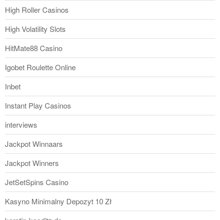
High Roller Casinos
High Volatility Slots
HitMate88 Casino
Igobet Roulette Online
Inbet
Instant Play Casinos
interviews
Jackpot Winnaars
Jackpot Winners
JetSetSpins Casino
Kasyno Minimalny Depozyt 10 Zł