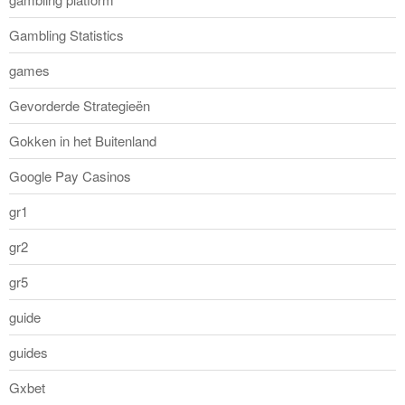
Gambling Statistics
games
Gevorderde Strategieën
Gokken in het Buitenland
Google Pay Casinos
gr1
gr2
gr5
guide
guides
Gxbet