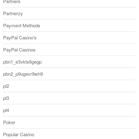
Partners
Partnerzy
Payment Methods
PayPal Casino's
PayPal Casinos
pbn1_e3vkts6gegp
pbn2_p9ugexr9wh9
pl2
pl3
pl4
Poker
Popular Casino