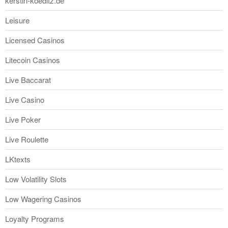
kerstin-koeditz.de
Leisure
Licensed Casinos
Litecoin Casinos
Live Baccarat
Live Casino
Live Poker
Live Roulette
LKtexts
Low Volatility Slots
Low Wagering Casinos
Loyalty Programs