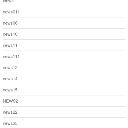
News
news011
news06
news10
news11
news111
news12
news14
news15
NEWS2
news22
news25