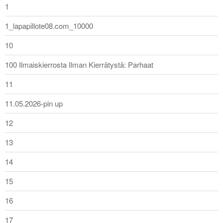
1
1_lapapillote08.com_10000
10
100 Ilmaiskierrosta Ilman Kierrätystä: Parhaat
11
11.05.2026-pin up
12
13
14
15
16
17