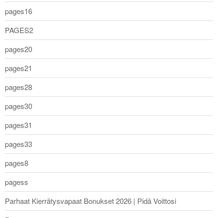
pages16
PAGES2
pages20
pages21
pages28
pages30
pages31
pages33
pages8
pagess
Parhaat Kierrätysvapaat Bonukset 2026 | Pidä Voittosi