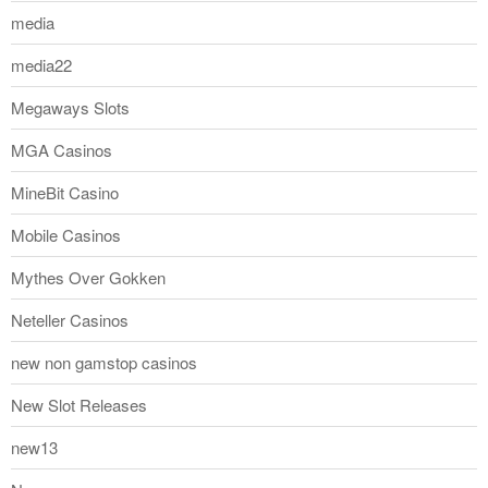
media
media22
Megaways Slots
MGA Casinos
MineBit Casino
Mobile Casinos
Mythes Over Gokken
Neteller Casinos
new non gamstop casinos
New Slot Releases
new13