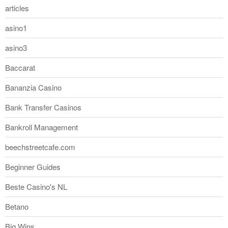
articles
asino1
asino3
Baccarat
Bananzia Casino
Bank Transfer Casinos
Bankroll Management
beechstreetcafe.com
Beginner Guides
Beste Casino's NL
Betano
Big Wins