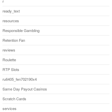
r
ready_text
resources
Responsible Gambling
Retention Fan
reviews
Roulette
RTP Slots
ru6405_fen702190x4
Same Day Payout Casinos
Scratch Cards
services