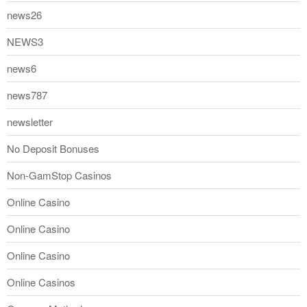
news26
NEWS3
news6
news787
newsletter
No Deposit Bonuses
Non-GamStop Casinos
Online Casino
Online Casino
Online Casino
Online Casinos