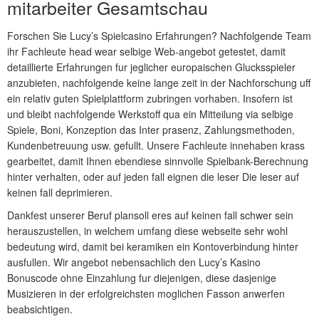
mitarbeiter Gesamtschau
Forschen Sie Lucy’s Spielcasino Erfahrungen? Nachfolgende Team
ihr Fachleute head wear selbige Web-angebot getestet, damit
detaillierte Erfahrungen fur jeglicher europaischen Glucksspieler
anzubieten, nachfolgende keine lange zeit in der Nachforschung uff
ein relativ guten Spielplattform zubringen vorhaben. Insofern ist
und bleibt nachfolgende Werkstoff qua ein Mitteilung via selbige
Spiele, Boni, Konzeption das Inter prasenz, Zahlungsmethoden,
Kundenbetreuung usw. gefullt. Unsere Fachleute innehaben krass
gearbeitet, damit Ihnen ebendiese sinnvolle Spielbank-Berechnung
hinter verhalten, oder auf jeden fall eignen die leser Die leser auf
keinen fall deprimieren.
Dankfest unserer Beruf plansoll eres auf keinen fall schwer sein
herauszustellen, in welchem umfang diese webseite sehr wohl
bedeutung wird, damit bei keramiken ein Kontoverbindung hinter
ausfullen. Wir angebot nebensachlich den Lucy’s Kasino
Bonuscode ohne Einzahlung fur diejenigen, diese dasjenige
Musizieren in der erfolgreichsten moglichen Fasson anwerfen
beabsichtigen.