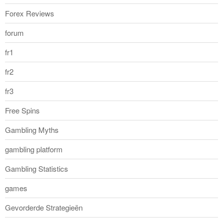
Forex Reviews
forum
fr1
fr2
fr3
Free Spins
Gambling Myths
gambling platform
Gambling Statistics
games
Gevorderde Strategieën