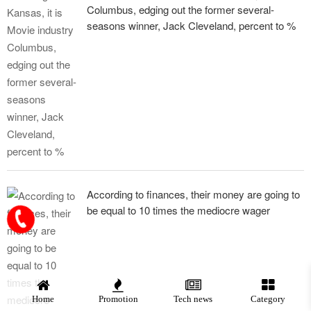
Columbus, edging out the former several-
seasons winner, Jack Cleveland, percent to %
According to finances, their money are going to
be equal to 10 times the mediocre wager
Home
Promotion
Tech news
Category