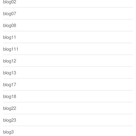
blog02
blog07
blog08
blog11
blog111
blog12
blog13
blog17
blog18
blog22
blog23
blog3