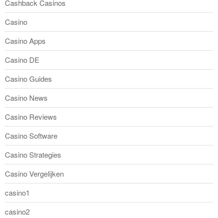
Cashback Casinos
Casino
Casino Apps
Casino DE
Casino Guides
Casino News
Casino Reviews
Casino Software
Casino Strategies
Casino Vergelijken
casino1
casino2