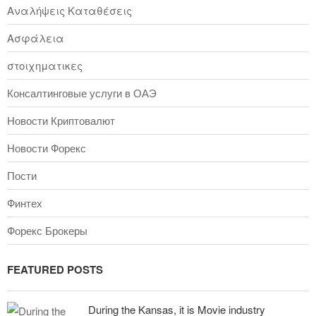
Αναλήψεις Καταθέσεις
Ασφάλεια
στοιχηματικες
Консалтинговые услуги в ОАЭ
Новости Криптовалют
Новости Форекс
Пости
Финтех
Форекс Брокеры
FEATURED POSTS
During the Kansas, it is Movie industry