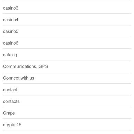
casino3
casino4
casino5
casino6
catalog
Communications, GPS
Connect with us
contact
contacts
Craps
crypto 15