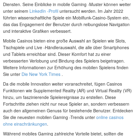
Diensten. Seine Einblicke in mobile Gaming -Muster können weiter
unter seinem
LinkedIn -Profil
untersucht werden. Im Jahr 2022
führten wissenschaftliche Spiele ein Mobilfunk-Casino-System ein,
das das Engagement der Benutzer durch reibungslose Navigation
und interaktive Grafiken verbessert.
Mobile Casinos bieten eine große Auswahl an Spielen wie Slots,
Tischspiele und Live -Händlerauswahl, die alle über Smartphones
und Tablets erreichbar sind. Dieser Komfort hat zu einer
verbesserten Verlobung und Bindung des Spielers beigetragen.
Weitere Informationen zur Erhöhung des mobilen Spielens finden
Sie unter
Die New York Times
.
Da die mobile Innovation weiter voranschreitet, fügen Casinos
Funktionen wie Supplemented Reality (AR) und Virtual Reality (VR)
hinzu, um faszinierende Spielereignisse zu erstellen. Diese
Fortschritte ziehen nicht nur neue Spieler an, sondern verbessern
auch den allgemeinen Genuss für bestehende Benutzer. Entdecken
Sie die neuesten mobilen Gaming -Trends unter
online casinos
ohne einschränkungen
.
Während mobiles Gaming zahlreiche Vorteile bietet, sollten die