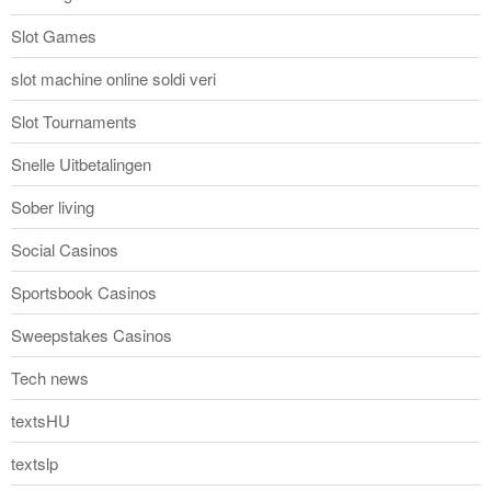
Slot Games
slot machine online soldi veri
Slot Tournaments
Snelle Uitbetalingen
Sober living
Social Casinos
Sportsbook Casinos
Sweepstakes Casinos
Tech news
textsHU
textslp