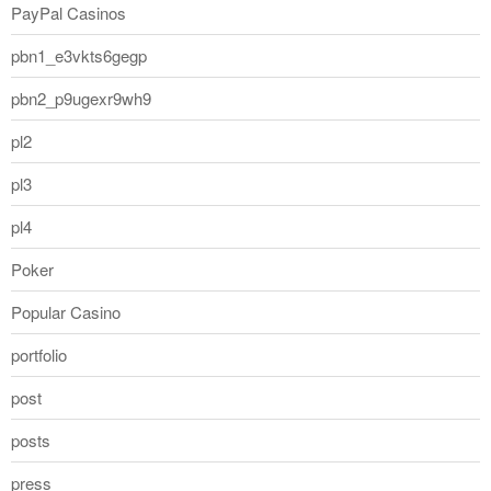
PayPal Casinos
pbn1_e3vkts6gegp
pbn2_p9ugexr9wh9
pl2
pl3
pl4
Poker
Popular Casino
portfolio
post
posts
press