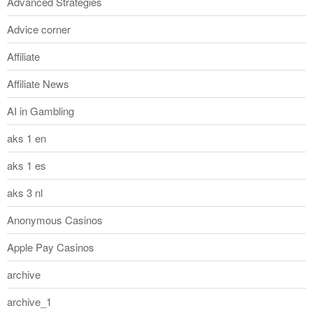
Advanced Strategies
Advice corner
Affiliate
Affiliate News
AI in Gambling
aks 1 en
aks 1 es
aks 3 nl
Anonymous Casinos
Apple Pay Casinos
archive
archive_1