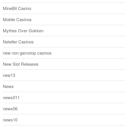
MineBit Casino
Mobile Casinos
Mythes Over Gokken
Neteller Casinos
new non gamstop casinos
New Slot Releases
new13
News
news011
news06
news10